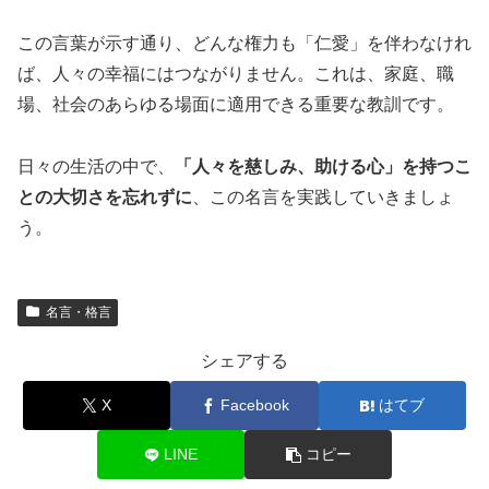
この言葉が示す通り、どんな権力も「仁愛」を伴わなけれ
ば、人々の幸福にはつながりません。これは、家庭、職
場、社会のあらゆる場面に適用できる重要な教訓です。
日々の生活の中で、
「人々を慈しみ、助ける心」を持つこ
との大切さを忘れずに
、この名言を実践していきましょ
う。
名言・格言
シェアする
X
Facebook
はてブ
LINE
コピー