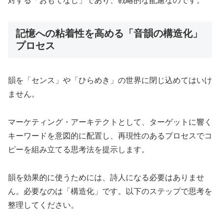
対する「おもてなし」であり、戦略的な配慮なのです。
記憶への粘着性を高める「音韻の構造化」
プロセス
韻を「センス」や「ひらめき」の世界に閉じ込めてはいけ
ません。
マーケティング・アーキテクトとして、ターゲットに響く
キーワードを意図的に配置し、再現性のあるプロセスでコ
ピーを組み立てる思考法を提示します。
韻を効果的に使うためには、詩人になる必要はありませ
ん。必要なのは「構造化」です。以下のステップで思考を
整理してください。