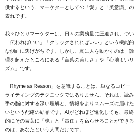
供するという、マーケターとしての「愛」と「美意識」の
表れです。
我々ひとりマーケターは、日々の業務量に圧迫され、つい
「伝わればいい」「クリックされればいい」という機能的
な側面に逃げがちです。しかし、真に人を動かすのは、論
理を超えたところにある「言葉の美しさ」や「心地よいリ
ズム」です。
「Rhyme as Reason」を意識することは、単なるコピー
ライティングのテクニックではありません。それは、読み
手の脳に対する深い理解と、情報をよりスムーズに届けた
いという配慮の結晶です。AIがどれほど進化しても、最終
的にその言葉に「魂」と「責任」を宿らせることができる
のは、あなたという人間だけです。