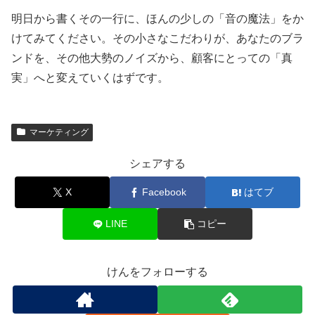
明日から書くその一行に、ほんの少しの「音の魔法」をか
けてみてください。その小さなこだわりが、あなたのブラ
ンドを、その他大勢のノイズから、顧客にとっての「真
実」へと変えていくはずです。
マーケティング
シェアする
X
Facebook
はてブ
LINE
コピー
けんをフォローする