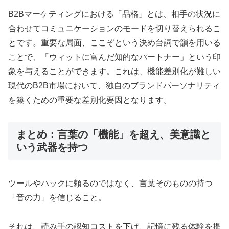
B2Bマーケティングにおける「品格」とは、相手の状況に
合わせてコミュニケーションのモードを切り替えられるこ
とです。重要な局面、ここぞという決め台詞で韻を用いる
ことで、「ウィットに富んだ知的なパートナー」という印
象を与えることができます。これは、機能差別化が難しい
現代のB2B市場において、独自のブランドパーソナリティ
を築くための重要な差別化要因となります。
まとめ：言葉の「機能」を超え、美意識と
いう武器を持つ
ツールやハックに頼るのではなく、言葉そのものの持つ
「音の力」を信じること。
それは、読み手の認知コストを下げ、記憶に残る体験を提