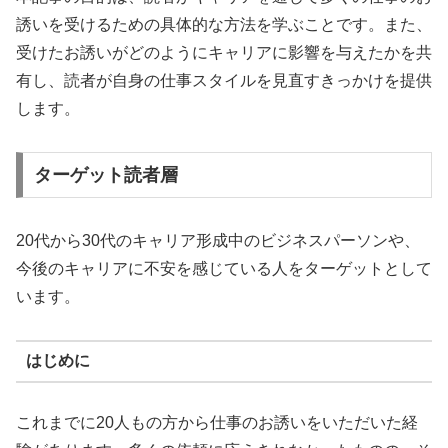
誘いを受けるための具体的な方法を学ぶことです。また、
受けたお誘いがどのようにキャリアに影響を与えたかを共
有し、読者が自身の仕事スタイルを見直すきっかけを提供
します。
ターゲット読者層
20代から30代のキャリア形成中のビジネスパーソンや、
今後のキャリアに不安を感じている人をターゲットとして
います。
はじめに
これまでに20人もの方から仕事のお誘いをいただいた経