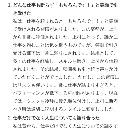
どんな仕事も断らず「もちろんです！」と笑顔で引
き受けた
私は、仕事を頼まれると「もちろんです！」と笑顔
で受け入れる習慣がありました。この姿勢が、上司
から非常に評価されました。上司にとって、誰かに
仕事を頼むことは気を遣うものですが、笑顔で引き
受ける部下は非常に頼りにされます。結果として、
多くの仕事を経験し、スキルを磨き、上司から信頼
されました。その結果、転職後も引き続き声をかけ
ていただくことができました。 ただし、この習慣に
はリスクも伴います。常に仕事が詰まりすぎると、
パフォーマンスが低下する可能性があります。現在
では、タスクを冷静に優先順位付けし、上司に断る
べき時は適切に説明するスタイルに変更しました。
仕事だけでなく人生についても語り合った
私は昔から、仕事だけでなく人生についての話をす