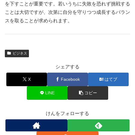
を下すことが重要です。若いうちに失敗を恐れず挑戦する
ことは大切ですが、次第に自分を守りつつ成長するバラン
スを取ることが求められます。
ビジネス
シェアする
X
Facebook
はてブ
LINE
コピー
けんをフォローする