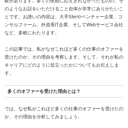
験があります。多くの依頼に応えきれなかったものの、そ
のようなお話をいただけること自体が非常にありがたいこ
とです。お誘いの内容は、大手SIerやベンチャー企業、コ
ンサルファーム、外資系IT企業、そしてWebサービス会社
など、多岐にわたります。
この記事では、私がなぜこれほど多くの仕事のオファーを
受けたのか、その理由を考察します。そして、それが私の
キャリアにどのように役立ったかについてもお伝えしま
す。
多くのオファーを受けた理由とは？
では、なぜ私がこれほど多くの仕事のオファーを受けたの
か、その理由を分析してみましょう。