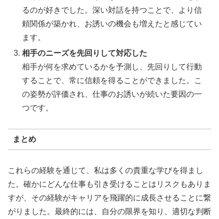
るのが好きでした。深い対話を持つことで、より信
頼関係が築かれ、お誘いの機会も増えたと感じてい
ます。
相手のニーズを先回りして対応した
相手が何を求めているかを予測し、先回りして行動
することで、常に信頼を得ることができました。こ
の姿勢が評価され、仕事のお誘いが続いた要因の一
つです。
まとめ
これらの経験を通じて、私は多くの貴重な学びを得まし
た。確かにどんな仕事も引き受けることはリスクもありま
すが、その経験がキャリアを飛躍的に成長させることに繋
がりました。最終的には、自分の限界を知り、適切な判断