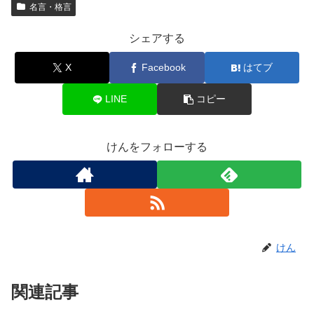
名言・格言
シェアする
X
Facebook
はてブ
LINE
コピー
けんをフォローする
けん
関連記事