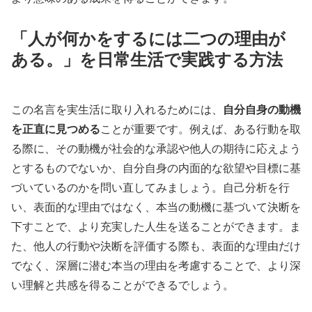
「人が何かをするには二つの理由が
ある。」を日常生活で実践する方法
この名言を実生活に取り入れるためには、
自分自身の動機
を正直に見つめる
ことが重要です。例えば、ある行動を取
る際に、その動機が社会的な承認や他人の期待に応えよう
とするものでないか、自分自身の内面的な欲望や目標に基
づいているのかを問い直してみましょう。自己分析を行
い、表面的な理由ではなく、本当の動機に基づいて決断を
下すことで、より充実した人生を送ることができます。ま
た、他人の行動や決断を評価する際も、表面的な理由だけ
でなく、深層に潜む本当の理由を考慮することで、より深
い理解と共感を得ることができるでしょう。