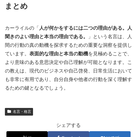
まとめ
カーライルの「
人が何かをするには二つの理由がある。人
聞きのよい理由と本当の理由である。
」という名言は、人
間の行動の真の動機を探求するための重要な洞察を提供し
ています。
表面的な理由と本当の動機
を見極めることで、
より意味のある意思決定や自己理解が可能となります。こ
の教えは、現代のビジネスや自己啓発、日常生活において
も非常に有用であり、自分自身や他者の行動を深く理解す
るための鍵となるでしょう。
名言・格言
シェアする