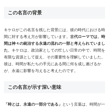
この名言の背景
キケロがこの名言を残した背景には、彼の時代における時
間に対する考え方が影響しています。
古代ローマでは、時
間は神々の統治する永遠の流れの一部と考えられていまし
た
。キケロは、政治家としての忙しい日常の中で、時間を
有限な資源として捉え、その重要性を理解していました。
彼は、時間が私たちの手元にある間に何を成し遂げるか
が、永遠に影響を与えると考えたのです。
この名言が示す深い意味
「時とは、永遠の一部分である」
という言葉は、時間が一