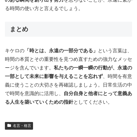
る時間の使い方と言えるでしょう。
まとめ
キケロの
「時とは、永遠の一部分である」
という言葉は、
時間の本質とその重要性を見つめ直すための強力なメッセ
ージを含んでいます。
私たちの一瞬一瞬の行動が、永遠の
一部として未来に影響を与えることを忘れず
、時間を有意
義に使うことの大切さを再確認しましょう。日常生活の中
で時間を意識的に活用し、
自分自身と他者にとって意義あ
る人生を築いていくための指針
としてください。
名言・格言