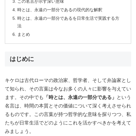
この名言が示す深い意味
時とは、永遠の一部分であるの現代的な解釈
時とは、永遠の一部分であるを日常生活で実践する方
法
まとめ
はじめに
キケロは古代ローマの政治家、哲学者、そして弁論家とし
て知られ、その言葉は今なお多くの人々に影響を与えてい
ます。その中でも
「時とは、永遠の一部分である」
という
名言は、時間の本質とその価値について深く考えさせられ
るものです。この言葉が持つ哲学的な意味を探りつつ、私
たちが日常生活でどのようにこれを活かすべきかを考えて
みましょう。