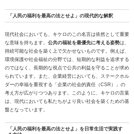
「人民の福利を最高の法とせよ」の現代的な解釈
現代社会においても、キケロのこの名言は依然として重要
な意味を持ちます。
公共の福祉を最優先に考える姿勢
は、
持続可能な社会を築く上で欠かせないものです。例えば、
環境保護や社会福祉の分野では、短期的な利益を追求する
のではなく、長期的な視点で公共の利益を守ることが求め
られています。また、企業経営においても、ステークホル
ダーの幸福を重視する「企業の社会的責任（CSR）」の
考え方が広がりつつあります。このように、キケロの言葉
は、現代においても私たちがより良い社会を築くための基
盤となっています。
「人民の福利を最高の法とせよ」を日常生活で実践す