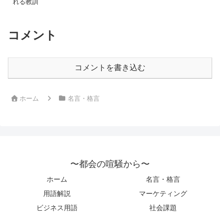
れる教訓
コメント
コメントを書き込む
ホーム
名言・格言
〜都会の喧騒から〜
ホーム
名言・格言
用語解説
マーケティング
ビジネス用語
社会課題