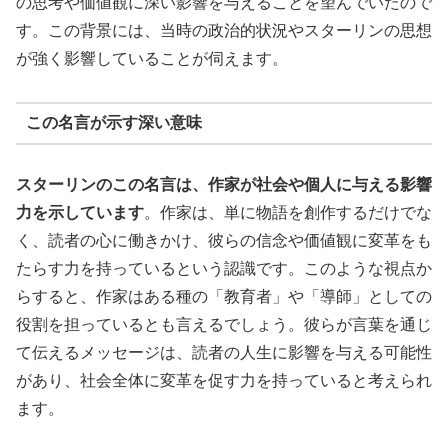
の思考や価値観に深い影響を与えることを望んでいたので
す。この背景には、当時の政治的状況やスターリンの思想
が強く影響していることが伺えます。
この名言が示す深い意味
スターリンのこの名言は、作家が社会や個人に与える影響
力を示しています
。作家は、単に物語を創作するだけでな
く、読者の心に働きかけ、彼らの信念や価値観に変革をも
たらす力を持っているという認識です。このような視点か
らすると、作家はある種の「教育者」や「導師」としての
役割を担っているとも言えるでしょう。彼らが言葉を通じ
て伝えるメッセージは、読者の人生に影響を与える可能性
があり、社会全体に変革を促す力を持っていると考えられ
ます。