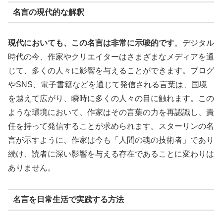
名言の現代的な解釈
現代においても、この名言は非常に示唆的です
。デジタル
時代の今、作家やクリエイターはさまざまなメディアを通
じて、多くの人々に影響を与えることができます。ブログ
やSNS、電子書籍などを通じて発信される言葉は、国境
を越えて広がり、瞬時に多くの人々の目に触れます。この
ような環境において、作家はその言葉の力を再認識し、責
任を持って発信することが求められます。スターリンの名
言が示すように、作家は今も「人間の魂の技術者」であり
続け、読者に深い影響を与える存在であることに変わりは
ありません。
名言を日常生活で実践する方法