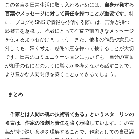
この名言を日常生活に取り入れるためには、
自身が発する
言葉やメッセージに対して責任を持つことが重要です
。特
に、ブログやSNSで情報を発信する際には、言葉が持つ
影響力を意識し、読者にとって有益で前向きなメッセージ
を伝えるよう心がけましょう。また、他者の作品や意見に
対しても、深く考え、感謝の意を持って接することが大切
です。日常のコミュニケーションにおいても、自分の言葉
が相手の心にどのように響くかを考えながら話すことで、
より豊かな人間関係を築くことができるでしょう。
まとめ
「作家とは人間の魂の技術者である」というスターリンの
名言は、作家の役割と責任を強く示唆しています
。この言
葉が持つ深い意味を理解することで、作家としての自己認