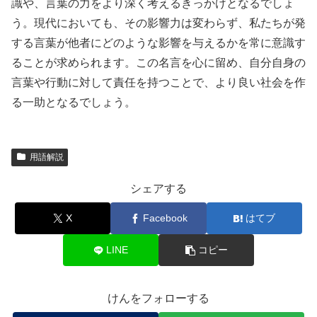
識や、言葉の力をより深く考えるきっかけとなるでしょ
う。現代においても、その影響力は変わらず、私たちが発
する言葉が他者にどのような影響を与えるかを常に意識す
ることが求められます。この名言を心に留め、自分自身の
言葉や行動に対して責任を持つことで、より良い社会を作
る一助となるでしょう。
用語解説
シェアする
X
Facebook
はてブ
LINE
コピー
けんをフォローする