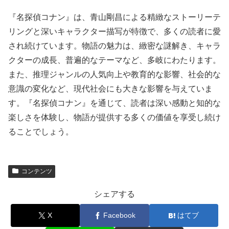
『名探偵コナン』は、青山剛昌による精緻なストーリーテ
リングと深いキャラクター描写が特徴で、多くの読者に愛
され続けています。物語の魅力は、緻密な謎解き、キャラ
クターの成長、普遍的なテーマなど、多岐にわたります。
また、推理ジャンルの人気向上や教育的な影響、社会的な
意識の変化など、現代社会にも大きな影響を与えていま
す。『名探偵コナン』を通じて、読者は深い感動と知的な
楽しさを体験し、物語が提供する多くの価値を享受し続け
ることでしょう。
コンテンツ
シェアする
X
Facebook
はてブ