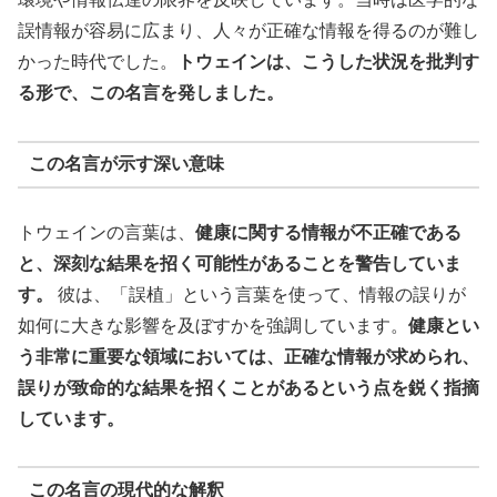
誤情報が容易に広まり、人々が正確な情報を得るのが難し
かった時代でした。
トウェインは、こうした状況を批判す
る形で、この名言を発しました。
この名言が示す深い意味
トウェインの言葉は、
健康に関する情報が不正確である
と、深刻な結果を招く可能性があることを警告していま
す。
彼は、「誤植」という言葉を使って、情報の誤りが
如何に大きな影響を及ぼすかを強調しています。
健康とい
う非常に重要な領域においては、正確な情報が求められ、
誤りが致命的な結果を招くことがあるという点を鋭く指摘
しています。
この名言の現代的な解釈