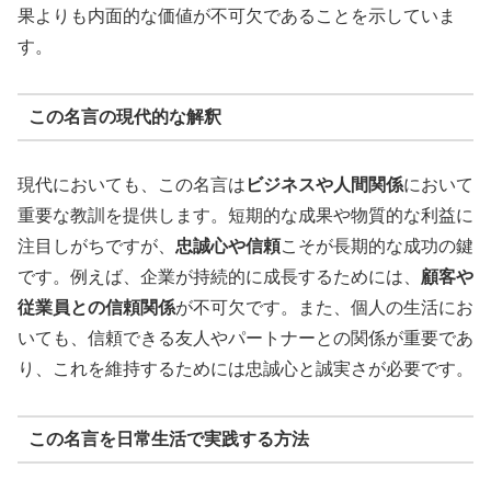
果よりも内面的な価値が不可欠であることを示していま
す。
この名言の現代的な解釈
現代においても、この名言は
ビジネスや人間関係
において
重要な教訓を提供します。短期的な成果や物質的な利益に
注目しがちですが、
忠誠心や信頼
こそが長期的な成功の鍵
です。例えば、企業が持続的に成長するためには、
顧客や
従業員との信頼関係
が不可欠です。また、個人の生活にお
いても、信頼できる友人やパートナーとの関係が重要であ
り、これを維持するためには忠誠心と誠実さが必要です。
この名言を日常生活で実践する方法