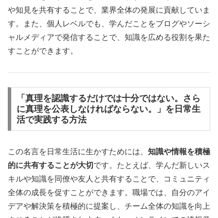
や知見を共有することで、業界全体の発展に貢献していま
す。また、個人レベルでも、学んだことをブログやソーシ
ャルメディアで発信することで、知識を広める役割を果た
すことができます。
「真理を認識するだけでは十分ではない。さら
に真理を公表しなければならない。」を日常生
活で実践する方法
この名言を日常生活に生かすためには、
知識や情報を積極
的に共有することが大切
です。たとえば、学んだ新しいス
キルや知識を同僚や友人と共有することで、コミュニティ
全体の成長を促すことができます。職場では、自分のアイ
デアや解決策を積極的に提案し、チーム全体の知識を向上