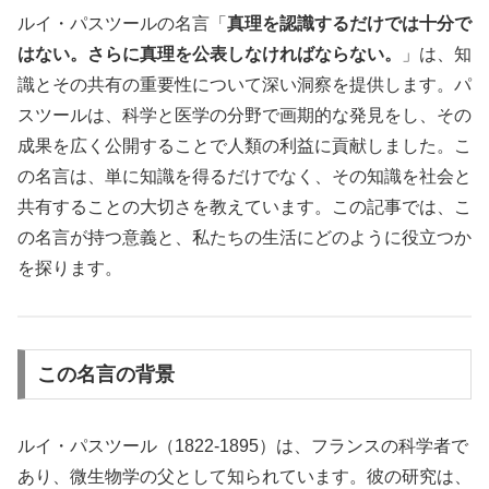
ルイ・パスツールの名言「
真理を認識するだけでは十分で
はない。さらに真理を公表しなければならない。
」は、知
識とその共有の重要性について深い洞察を提供します。パ
スツールは、科学と医学の分野で画期的な発見をし、その
成果を広く公開することで人類の利益に貢献しました。こ
の名言は、単に知識を得るだけでなく、その知識を社会と
共有することの大切さを教えています。この記事では、こ
の名言が持つ意義と、私たちの生活にどのように役立つか
を探ります。
この名言の背景
ルイ・パスツール（1822-1895）は、フランスの科学者で
あり、微生物学の父として知られています。彼の研究は、