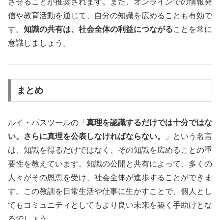
させることが推奨されます。また、オンラインでの情報発
信や教育活動を通じて、自分の知識を広めることも有効で
す。
知識の共有は、社会全体の利益につながる
ことを常に
意識しましょう。
まとめ
ルイ・パスツールの「
真理を認識するだけでは十分ではな
い。さらに真理を公表しなければならない。
」という名言
は、知識を得るだけではなく、その知識を広めることの重
要性を教えています。知識の公開と共有によって、多くの
人々がその恩恵を受け、社会全体が進歩することができま
す。この教訓を日常生活や仕事に生かすことで、個人とし
てもコミュニティとしてもより良い未来を築く手助けとな
るでしょう。