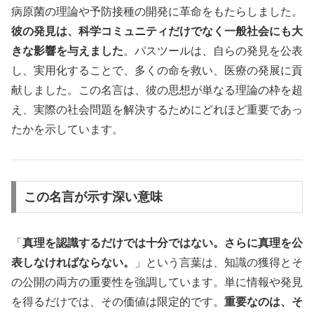
病原菌の理論や予防接種の開発に革命をもたらしました。
彼の発見は、科学コミュニティだけでなく一般社会にも大
きな影響を与えました
。パスツールは、自らの発見を公表
し、実用化することで、多くの命を救い、医療の発展に貢
献しました。この名言は、彼の思想が単なる理論の枠を超
え、実際の社会問題を解決するためにどれほど重要であっ
たかを示しています。
この名言が示す深い意味
「
真理を認識するだけでは十分ではない。さらに真理を公
表しなければならない。
」という言葉は、知識の獲得とそ
の公開の両方の重要性を強調しています。単に情報や発見
を得るだけでは、その価値は限定的です。
重要なのは、そ