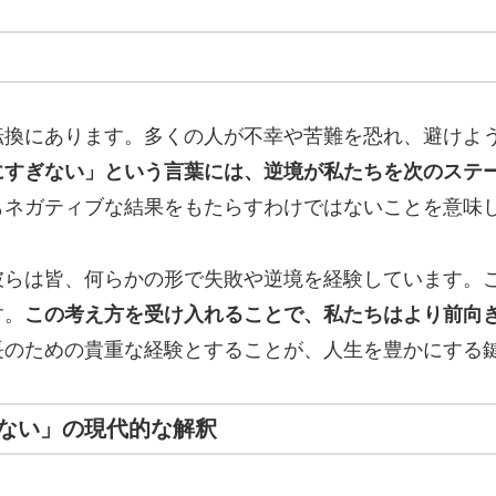
転換にあります。多くの人が不幸や苦難を恐れ、避けよ
にすぎない」という言葉には、逆境が私たちを次のステ
もネガティブな結果をもたらすわけではないことを意味
彼らは皆、何らかの形で失敗や逆境を経験しています。
す。
この考え方を受け入れることで、私たちはより前向
長のための貴重な経験とすることが、人生を豊かにする
ない」の現代的な解釈