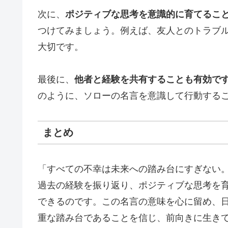
次に、
ポジティブな思考を意識的に育てるこ
つけてみましょう。例えば、友人とのトラブ
大切です。
最後に、
他者と経験を共有することも有効で
のように、ソローの名言を意識して行動する
まとめ
「すべての不幸は未来への踏み台にすぎない
過去の経験を振り返り、ポジティブな思考を
できるのです。この名言の意味を心に留め、
重な踏み台であることを信じ、前向きに生き