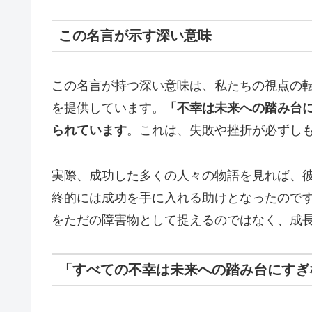
この名言が示す深い意味
この名言が持つ深い意味は、私たちの視点の
を提供しています。
「不幸は未来への踏み台
られています
。これは、失敗や挫折が必ずし
実際、成功した多くの人々の物語を見れば、
終的には成功を手に入れる助けとなったので
をただの障害物として捉えるのではなく、成
「すべての不幸は未来への踏み台にすぎ