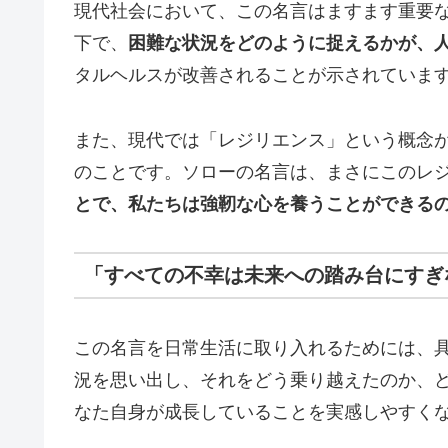
現代社会において、この名言はますます重要
下で、
困難な状況をどのように捉えるかが、
タルヘルスが改善されることが示されていま
また、現代では「レジリエンス」という概念
のことです。ソローの名言は、まさにこのレ
とで、私たちは強靭な心を養うことができる
「すべての不幸は未来への踏み台にすぎ
この名言を日常生活に取り入れるためには、
況を思い出し、それをどう乗り越えたのか、
なた自身が成長していることを実感しやすく