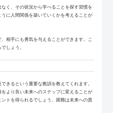
はなく、その状況から学べることを探す習慣を
ように人間関係を築いていくかを考えることが
で、相手にも勇気を与えることができます。こ
るでしょう。
長できるという重要な教訓を教えてくれます。
難をより良い未来へのステップに変えることが
ヒントを得られるでしょう。困難は未来への貴