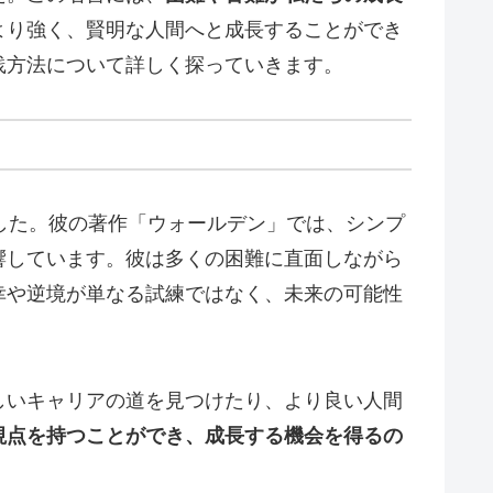
より強く、賢明な人間へと成長することができ
践方法について詳しく探っていきます。
した。彼の著作「ウォールデン」では、シンプ
響しています。彼は多くの困難に直面しながら
幸や逆境が単なる試練ではなく、未来の可能性
しいキャリアの道を見つけたり、より良い人間
視点を持つことができ、成長する機会を得るの