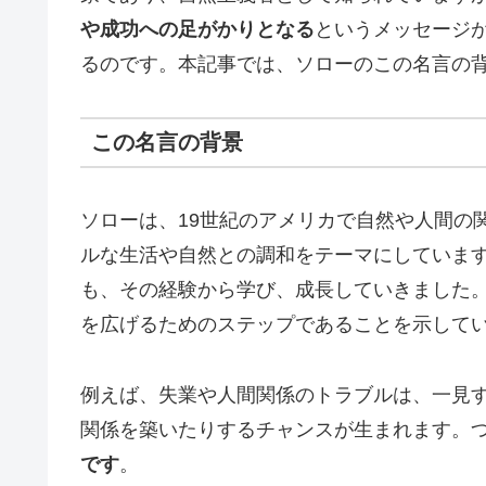
や成功への足がかりとなる
というメッセージ
るのです。本記事では、ソローのこの名言の
この名言の背景
ソローは、19世紀のアメリカで自然や人間の
ルな生活や自然との調和をテーマにしていま
も、その経験から学び、成長していきました
を広げるためのステップであることを示して
例えば、失業や人間関係のトラブルは、一見
関係を築いたりするチャンスが生まれます。
です
。