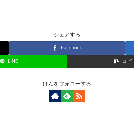
シェアする
Facebook
LINE
コピ
けんをフォローする