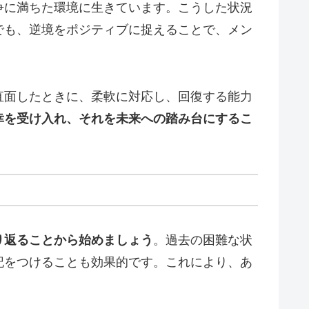
争に満ちた環境に生きています。こうした状況
でも、逆境をポジティブに捉えることで、メン
直面したときに、柔軟に対応し、回復する能力
幸を受け入れ、それを未来への踏み台にするこ
り返ることから始めましょう
。過去の困難な状
記をつけることも効果的です。これにより、あ