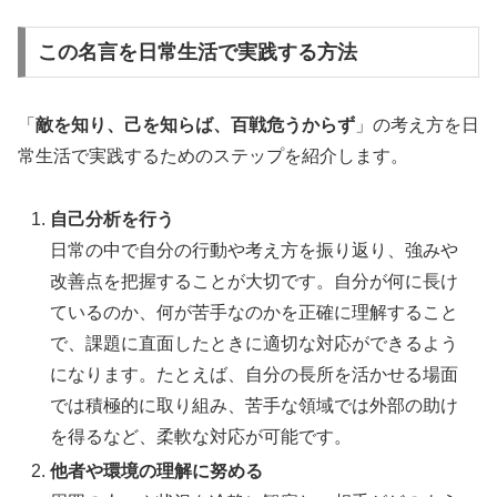
この名言を日常生活で実践する方法
「
敵を知り、己を知らば、百戦危うからず
」の考え方を日
常生活で実践するためのステップを紹介します。
自己分析を行う
日常の中で自分の行動や考え方を振り返り、強みや
改善点を把握することが大切です。自分が何に長け
ているのか、何が苦手なのかを正確に理解すること
で、課題に直面したときに適切な対応ができるよう
になります。たとえば、自分の長所を活かせる場面
では積極的に取り組み、苦手な領域では外部の助け
を得るなど、柔軟な対応が可能です。
他者や環境の理解に努める