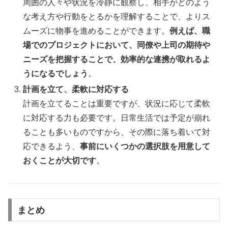
周囲の人々や状況を冷静に観察し、相手がどのよう
な考え方や行動をとるかを理解することで、よりス
ムーズに物事を進めることができます。
例えば、職
場でのプロジェクトにおいて、同僚や上司の期待や
ニーズを把握することで、効率的な連携が取れるよ
うになるでしょう
。
計画を立て、柔軟に対応する
計画を立てることは重要ですが、状況に応じて柔軟
に対応する力も必要です。日常生活では予定が崩れ
ることも多いものですから、その際に落ち着いて対
応できるよう、
事前にいくつかの選択肢を用意して
おくことが大切です
。
まとめ