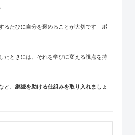
。
するたびに自分を褒めることが大切です。
ポ
したときには、それを学びに変える視点を持
など、
継続を助ける仕組みを取り入れましょ