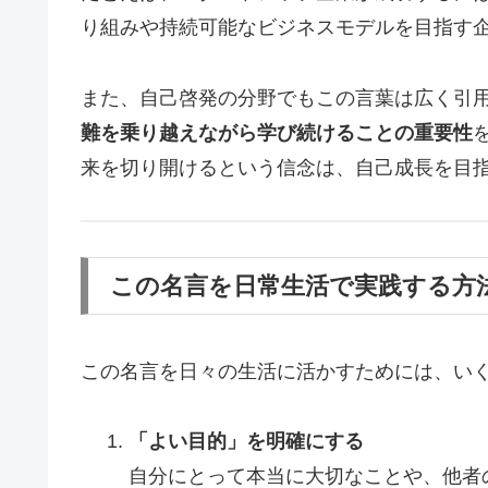
り組みや持続可能なビジネスモデルを目指す
また、自己啓発の分野でもこの言葉は広く引
難を乗り越えながら学び続けることの重要性
来を切り開けるという信念は、自己成長を目
この名言を日常生活で実践する方
この名言を日々の生活に活かすためには、い
「よい目的」を明確にする
自分にとって本当に大切なことや、他者