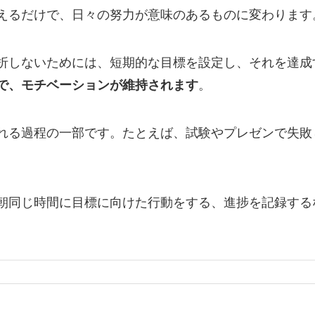
えるだけで、日々の努力が意味のあるものに変わります
折しないためには、短期的な目標を設定し、それを達成
で、モチベーションが維持されます
。
れる過程の一部です。たとえば、試験やプレゼンで失敗
朝同じ時間に目標に向けた行動をする、進捗を記録する