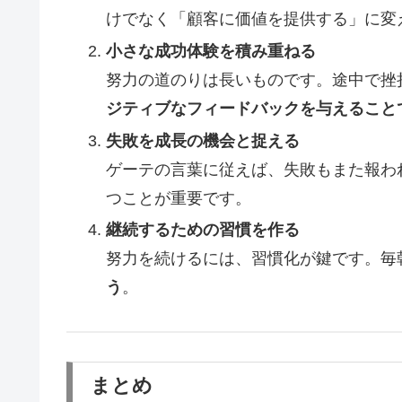
けでなく「顧客に価値を提供する」に変
小さな成功体験を積み重ねる
努力の道のりは長いものです。途中で挫
ジティブなフィードバックを与えること
失敗を成長の機会と捉える
ゲーテの言葉に従えば、失敗もまた報わ
つことが重要です。
継続するための習慣を作る
努力を続けるには、習慣化が鍵です。毎
う
。
まとめ