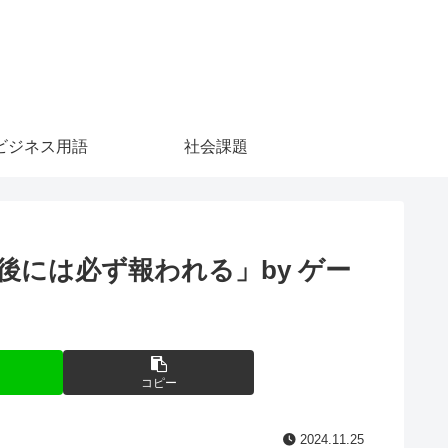
ビジネス用語
社会課題
には必ず報われる」by ゲー
コピー
2024.11.25