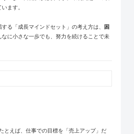
ています。
唱する「成長マインドセット」の考え方は、
困
んなに小さな一歩でも、努力を続けることで未
たとえば、仕事での目標を「売上アップ」だ