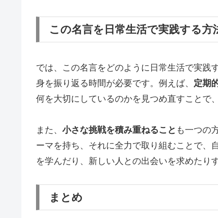
この名言を日常生活で実践する方
では、この名言をどのように日常生活で実践
身を振り返る時間が必要です。例えば、
定期
何を大切にしているのかを見つめ直すことで
また、
小さな挑戦を積み重ねること
も一つの
ーマを持ち、それに全力で取り組むことで、
を学んだり、新しい人との出会いを求めたり
まとめ