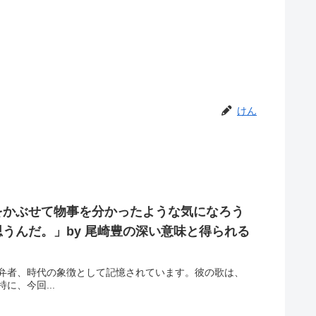
けん
をかぶせて物事を分かったような気になろう
うんだ。」by 尾崎豊の深い意味と得られる
弁者、時代の象徴として記憶されています。彼の歌は、
、今回...