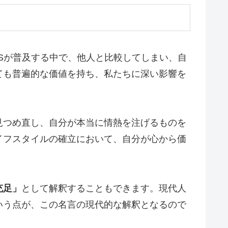
Sが普及する中で、他人と比較してしまい、自
ても普遍的な価値を持ち、私たちに深い影響を
見つめ直し、自分が本当に情熱を注げるものを
イフスタイルの確立において、自分が心から価
充足」
として解釈することもできます。現代人
いう点が、この名言の現代的な解釈となるので