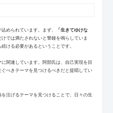
が込められています。まず、
「生きてゆけな
だけでは満たされないと警鐘を鳴らしていま
ち続ける必要があるということです。
マに関連しています。阿部氏は、自己実現を目
注ぐべきテーマを見つけるべきだと提唱してい
熱を注げるテーマを見つけることで、日々の生