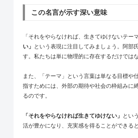
この名言が示す深い意味
「それをやらなければ、生きてゆけないテー
い」
という表現に注目してみましょう。阿部
す。私たちは単に物理的に存在するだけでは
また、「テーマ」という言葉は単なる目標や
指すためには、外部の期待や社会の枠組みに
るのです。
「それをやらなければ生きてゆけない」
とい
活が豊かになり、充実感を得ることができる