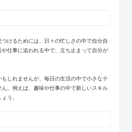
見つけるためには、日々の忙しさの中で自分自
活や仕事に追われる中で、立ち止まって自分が
かもしれませんが、毎日の生活の中で小さなテ
せん。例えば、趣味や仕事の中で新しいスキル
しょう。