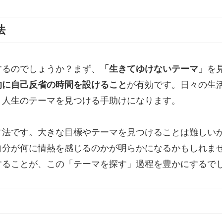
法
するのでしょうか？まず、
「生きてゆけないテーマ」
を
的に自己反省の時間を設けること
が有効です。日々の生
、人生のテーマを見つける手助けになります。
方法です。大きな目標やテーマを見つけることは難しい
自分が何に情熱を感じるのかが明らかになるかもしれま
することが、この「テーマを探す」過程を豊かにするで