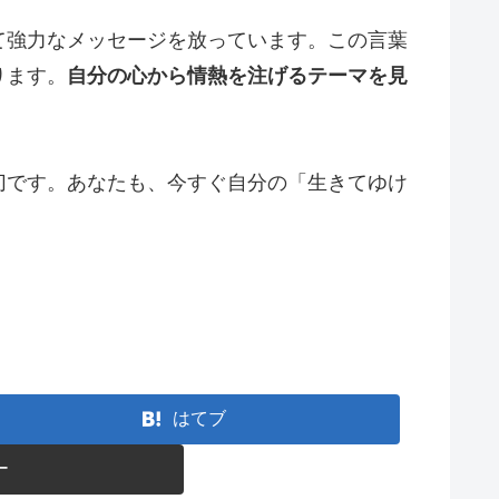
て強力なメッセージを放っています。この言葉
ります。
自分の心から情熱を注げるテーマを見
切です。あなたも、今すぐ自分の「生きてゆけ
はてブ
ー