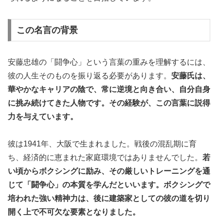
この名言の背景
安藤忠雄の「闘争心」という言葉の重みを理解するには、
彼の人生そのものを振り返る必要があります。
安藤氏は、
華やかなキャリアの陰で、常に逆境と向き合い、自分自身
に挑み続けてきた人物です。その経験が、この言葉に説得
力を与えています。
彼は1941年、大阪で生まれました。戦後の混乱期に育
ち、経済的に恵まれた家庭環境ではありませんでした。
若
い頃からボクシングに励み、その厳しいトレーニングを通
じて「闘争心」の本質を学んだといいます。ボクシングで
培われた強い精神力は、後に建築家としての彼の道を切り
開く上で不可欠な要素となりました。