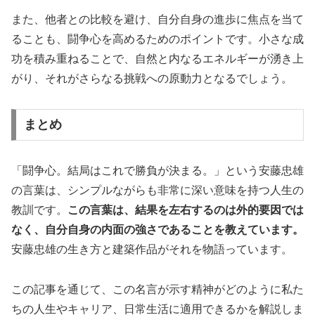
また、他者との比較を避け、自分自身の進歩に焦点を当て
ることも、闘争心を高めるためのポイントです。小さな成
功を積み重ねることで、自然と内なるエネルギーが湧き上
がり、それがさらなる挑戦への原動力となるでしょう。
まとめ
「闘争心。結局はこれで勝負が決まる。」という安藤忠雄
の言葉は、シンプルながらも非常に深い意味を持つ人生の
教訓です。
この言葉は、結果を左右するのは外的要因では
なく、自分自身の内面の強さであることを教えています。
安藤忠雄の生き方と建築作品がそれを物語っています。
この記事を通じて、この名言が示す精神がどのように私た
ちの人生やキャリア、日常生活に適用できるかを解説しま