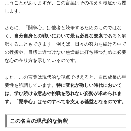
まうことがありますが、この言葉はその考えを根底から覆
します。
さらに、「闘争心」は他者と競争するためのものではな
く、
自分自身との戦いにおいて最も必要な要素
であると解
釈することもできます。例えば、日々の努力を続ける中で
の挫折や、目標に近づけない焦燥感に打ち勝つために必要
な心の在り方を示しているのです。
また、この言葉は現代的な視点で捉えると、自己成長の重
要性を強調しています。
特に変化が激しい時代において
は、学び続ける意志や挑戦を恐れない姿勢が求められま
す。「闘争心」はそのすべてを支える基盤となるのです。
この名言の現代的な解釈