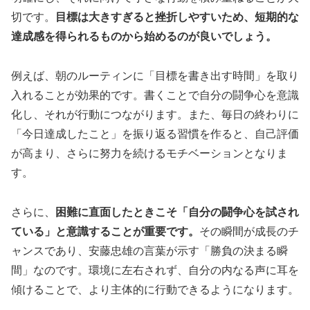
切です。
目標は大きすぎると挫折しやすいため、短期的な
達成感を得られるものから始めるのが良いでしょう。
例えば、朝のルーティンに「目標を書き出す時間」を取り
入れることが効果的です。書くことで自分の闘争心を意識
化し、それが行動につながります。また、毎日の終わりに
「今日達成したこと」を振り返る習慣を作ると、自己評価
が高まり、さらに努力を続けるモチベーションとなりま
す。
さらに、
困難に直面したときこそ「自分の闘争心を試され
ている」と意識することが重要です。
その瞬間が成長のチ
ャンスであり、安藤忠雄の言葉が示す「勝負の決まる瞬
間」なのです。環境に左右されず、自分の内なる声に耳を
傾けることで、より主体的に行動できるようになります。