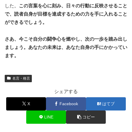
した。
この言葉を心に刻み、日々の行動に反映させること
で、読者自身が目標を達成するための力を手に入れること
ができるでしょう。
さあ、今こそ自分の闘争心を燃やし、次の一歩を踏み出し
ましょう。あなたの未来は、あなた自身の手にかかってい
ます。
名言・格言
シェアする
X
Facebook
はてブ
LINE
コピー