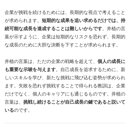
企業が挑戦を続けるためには、長期的な視点で考えること
が求められます。
短期的な成果を追い求めるだけでは、持
続可能な成長を達成することは難しいからです
。井植の言
葉が示すように、企業は短期的なリスクを恐れず、長期的
な成長のために大胆な決断を下すことが求められます。
井植の言葉は、ただの企業の戦略を超えて、
個人の成長に
も重要な示唆を与えます
。自己成長を追求するために、新
しいスキルを学び、新たな挑戦に飛び込む姿勢が求められ
ます。失敗を恐れず挑戦することで得られる教訓は、企業
だけでなく、個人のキャリアにも通じるものです。井植の
言葉は、
挑戦し続けることが自己成長の鍵であると説いて
いる
のです。