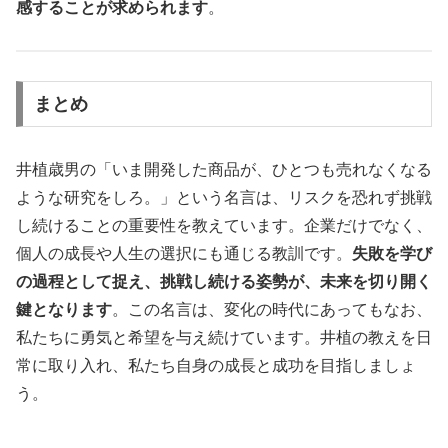
感することが求められます
。
まとめ
井植歳男の「いま開発した商品が、ひとつも売れなくなる
ような研究をしろ。」という名言は、リスクを恐れず挑戦
し続けることの重要性を教えています。企業だけでなく、
個人の成長や人生の選択にも通じる教訓です。
失敗を学び
の過程として捉え、挑戦し続ける姿勢が、未来を切り開く
鍵となります
。この名言は、変化の時代にあってもなお、
私たちに勇気と希望を与え続けています。井植の教えを日
常に取り入れ、私たち自身の成長と成功を目指しましょ
う。