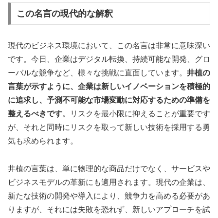
この名言の現代的な解釈
現代のビジネス環境において、この名言は非常に意味深い
です。今日、企業はデジタル転換、持続可能な開発、グロ
ーバルな競争など、様々な挑戦に直面しています。
井植の
言葉が示すように、企業は新しいイノベーションを積極的
に追求し、予測不可能な市場変動に対応するための準備を
整えるべきです
。リスクを最小限に抑えることが重要です
が、それと同時にリスクを取って新しい技術を採用する勇
気も求められます。
井植の言葉は、単に物理的な商品だけでなく、サービスや
ビジネスモデルの革新にも適用されます。現代の企業は、
新たな技術の開発や導入により、競争力を高める必要があ
りますが、それには失敗を恐れず、新しいアプローチを試