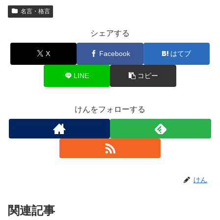
名言・格言
シェアする
X
Facebook
はてブ
LINE
コピー
けんをフォローする
けん
関連記事