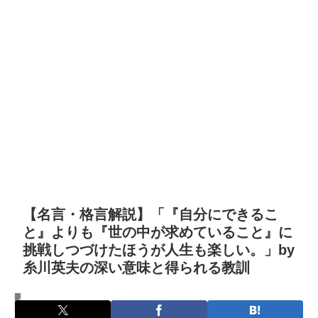
【名言・格言解説】「『自分にできるこ
と』よりも『世の中が求めていること』に
挑戦しつづけたほうが人生も楽しい。」by
糸川英夫の深い意味と得られる教訓
名言・格言