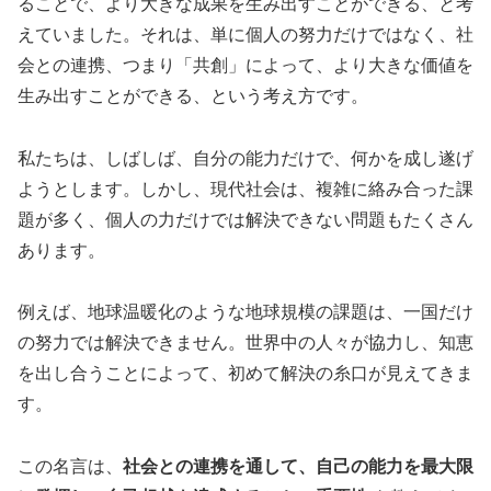
ることで、より大きな成果を生み出すことができる、と考
えていました。それは、単に個人の努力だけではなく、社
会との連携、つまり「共創」によって、より大きな価値を
生み出すことができる、という考え方です。
私たちは、しばしば、自分の能力だけで、何かを成し遂げ
ようとします。しかし、現代社会は、複雑に絡み合った課
題が多く、個人の力だけでは解決できない問題もたくさん
あります。
例えば、地球温暖化のような地球規模の課題は、一国だけ
の努力では解決できません。世界中の人々が協力し、知恵
を出し合うことによって、初めて解決の糸口が見えてきま
す。
この名言は、
社会との連携を通して、自己の能力を最大限