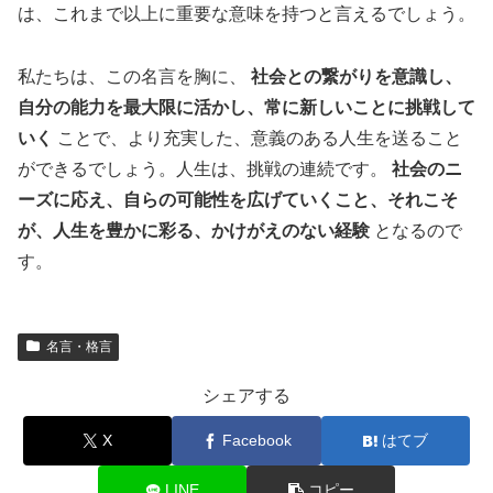
は、これまで以上に重要な意味を持つと言えるでしょう。
私たちは、この名言を胸に、
社会との繋がりを意識し、
自分の能力を最大限に活かし、常に新しいことに挑戦して
いく
ことで、より充実した、意義のある人生を送ること
ができるでしょう。人生は、挑戦の連続です。
社会のニ
ーズに応え、自らの可能性を広げていくこと、それこそ
が、人生を豊かに彩る、かけがえのない経験
となるので
す。
名言・格言
シェアする
X
Facebook
はてブ
LINE
コピー