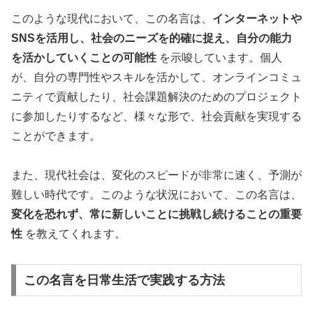
このような現代において、この名言は、
インターネットや
SNSを活用し、社会のニーズを的確に捉え、自分の能力
を活かしていくことの可能性
を示唆しています。個人
が、自分の専門性やスキルを活かして、オンラインコミュ
ニティで貢献したり、社会課題解決のためのプロジェクト
に参加したりするなど、様々な形で、社会貢献を実現する
ことができます。
また、現代社会は、変化のスピードが非常に速く、予測が
難しい時代です。このような状況において、この名言は、
変化を恐れず、常に新しいことに挑戦し続けることの重要
性
を教えてくれます。
この名言を日常生活で実践する方法