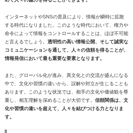
インターネットやSNSの普及により、情報が瞬時に拡散
する時代になりました。このような時代において、権力や
命令によって情報をコントロールすることは、ほぼ不可能
と言えるでしょう。
透明性の高い情報公開、そして誠実な
コミュニケーションを通して、人々の信頼を得ることが、
情報発信において最も重要な要素となります。
また、グローバル化が進み、異文化との交流が盛んになる
中で、文化や習慣の違いから、誤解や対立が生じることも
あります。このような状況では、相手の文化や価値観を尊
重し、相互理解を深めることが大切です。
信頼関係は、文
化や習慣の違いを超えて、人々を結びつける力となりま
す。