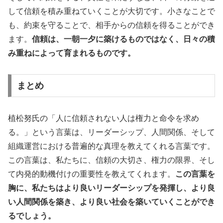
して信頼を積み重ねていくことが大切です。小さなことで
も、約束を守ることで、相手からの信頼を得ることができ
ます。
信頼は、一朝一夕に築けるものではなく、日々の積
み重ねによって育まれるものです。
まとめ
植松努氏の「人に信頼されない人は権力と命令を求め
る。」という言葉は、リーダーシップ、人間関係、そして
組織運営における普遍的な真理を教えてくれる言葉です。
この言葉は、私たちに、信頼の大切さ、権力の限界、そし
て内発的動機付けの重要性を教えてくれます。
この言葉を
胸に、私たちはより良いリーダーシップを発揮し、より良
い人間関係を築き、より良い社会を築いていくことができ
るでしょう。