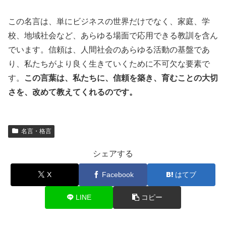
この名言は、単にビジネスの世界だけでなく、家庭、学
校、地域社会など、あらゆる場面で応用できる教訓を含ん
でいます。信頼は、人間社会のあらゆる活動の基盤であ
り、私たちがより良く生きていくために不可欠な要素で
す。
この言葉は、私たちに、信頼を築き、育むことの大切
さを、改めて教えてくれるのです。
名言・格言
シェアする
X
Facebook
はてブ
LINE
コピー