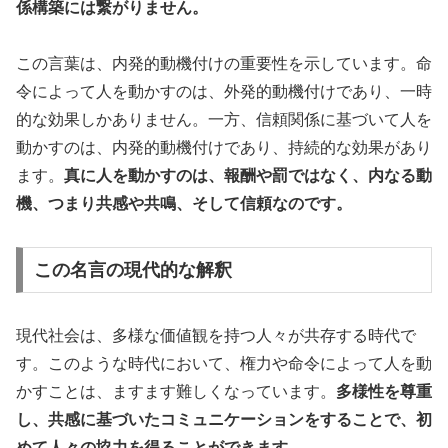
係構築には繋がりません。
この言葉は、内発的動機付けの重要性を示しています。命
令によって人を動かすのは、外発的動機付けであり、一時
的な効果しかありません。一方、信頼関係に基づいて人を
動かすのは、内発的動機付けであり、持続的な効果があり
ます。
真に人を動かすのは、報酬や罰ではなく、内なる動
機、つまり共感や共鳴、そして信頼なのです。
この名言の現代的な解釈
現代社会は、多様な価値観を持つ人々が共存する時代で
す。このような時代において、権力や命令によって人を動
かすことは、ますます難しくなっています。
多様性を尊重
し、共感に基づいたコミュニケーションをすることで、初
めて人々の協力を得ることができます。