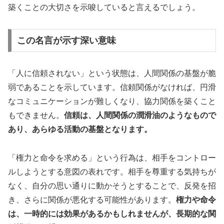
築くことの大切さを示唆していると言えるでしょう。
この名言が示す深い意味
「人に信頼されない」という状態は、人間関係の基盤が脆
弱であることを示しています。信頼関係がなければ、円滑
なコミュニケーションが難しくなり、協力関係を築くこと
もできません。
信頼は、人間関係の潤滑油のようなもので
あり、あらゆる活動の基盤となります。
「権力と命令を求める」という行為は、相手をコントロー
ルしようとする意図の表れです。相手を尊重する気持ちが
なく、自分の思い通りに動かそうとすることで、反発を招
き、さらに関係が悪化する可能性があります。
権力や命令
は、一時的には効果があるかもしれませんが、長期的な関