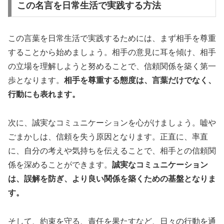
この名言を日常生活で実践する方法
この言葉を日常生活で実践するためには、まず相手を尊重
することから始めましょう。相手の意見に耳を傾け、相手
の立場を理解しようと努めることで、信頼関係を築く第一
歩となります。
相手を尊重する態度は、言葉だけでなく、
行動にも表れます。
次に、誠実なコミュニケーションを心がけましょう。嘘や
ごまかしは、信頼を失う原因となります。正直に、率直
に、自分の考えや気持ちを伝えることで、相手との信頼関
係を深めることができます。
誠実なコミュニケーション
は、誤解を防ぎ、より良い関係を築くための基盤となりま
す。
そして、約束を守る、責任を果たすなど、日々の行動を通