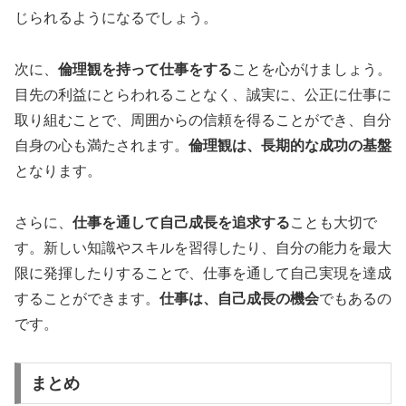
じられるようになるでしょう。
次に、
倫理観を持って仕事をする
ことを心がけましょう。
目先の利益にとらわれることなく、誠実に、公正に仕事に
取り組むことで、周囲からの信頼を得ることができ、自分
自身の心も満たされます。
倫理観は、長期的な成功の基盤
となります。
さらに、
仕事を通して自己成長を追求する
ことも大切で
す。新しい知識やスキルを習得したり、自分の能力を最大
限に発揮したりすることで、仕事を通して自己実現を達成
することができます。
仕事は、自己成長の機会
でもあるの
です。
まとめ