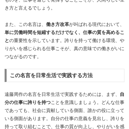
き方と言えるでしょう。
また、この名言は、
働き方改革
が叫ばれる現代において、
単に労働時間を短縮するだけでなく、仕事の質を高めるこ
と
の重要性を示しています。誇りを持って働ける環境、や
りがいを感じられる仕事こそが、真の意味での働きがいに
つながるのです。
この名言を日常生活で実践する方法
遠藤周作の名言を日常生活で実践するためには、まず、
自
分の仕事に誇りを持つ
ことを意識しましょう。どんな仕事
であっても、社会に貢献している側面、誰かの役に立って
いる側面があります。自分の仕事の意義を見出し、誇りを
持って取り組むことで、仕事の質が向上し、やりがいを感