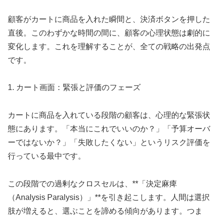
顧客がカートに商品を入れた瞬間と、決済ボタンを押した
直後。このわずかな時間の間に、顧客の心理状態は劇的に
変化します。これを理解することが、全ての戦略の出発点
です。
1. カート画面：緊張と評価のフェーズ
カートに商品を入れている段階の顧客は、心理的な緊張状
態にあります。「本当にこれでいいのか？」「予算オーバ
ーではないか？」「失敗したくない」というリスク評価を
行っている最中です。
この段階での過剰なクロスセルは、**「決定麻痺
（Analysis Paralysis）」**を引き起こします。人間は選択
肢が増えると、選ぶことを諦める傾向があります。つま