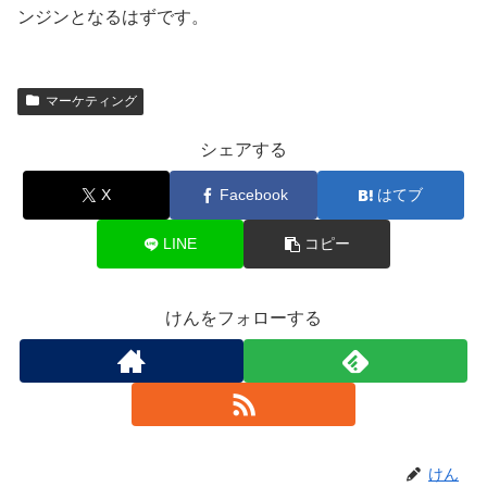
ンジンとなるはずです。
マーケティング
シェアする
X
Facebook
はてブ
LINE
コピー
けんをフォローする
けん