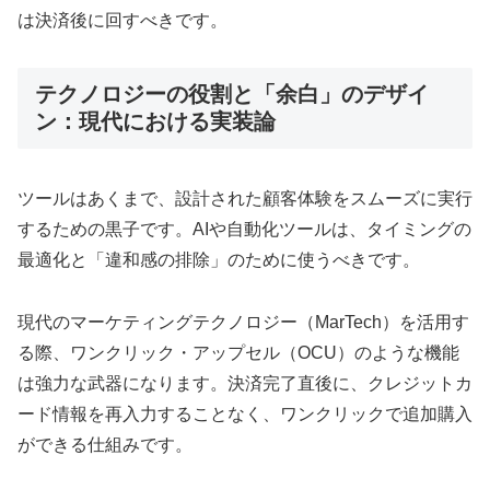
は決済後に回すべきです。
テクノロジーの役割と「余白」のデザイ
ン：現代における実装論
ツールはあくまで、設計された顧客体験をスムーズに実行
するための黒子です。AIや自動化ツールは、タイミングの
最適化と「違和感の排除」のために使うべきです。
現代のマーケティングテクノロジー（MarTech）を活用す
る際、ワンクリック・アップセル（OCU）のような機能
は強力な武器になります。決済完了直後に、クレジットカ
ード情報を再入力することなく、ワンクリックで追加購入
ができる仕組みです。