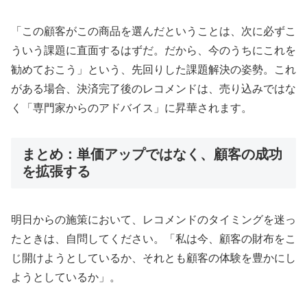
「この顧客がこの商品を選んだということは、次に必ずこ
ういう課題に直面するはずだ。だから、今のうちにこれを
勧めておこう」という、先回りした課題解決の姿勢。これ
がある場合、決済完了後のレコメンドは、売り込みではな
く「専門家からのアドバイス」に昇華されます。
まとめ：単価アップではなく、顧客の成功
を拡張する
明日からの施策において、レコメンドのタイミングを迷っ
たときは、自問してください。「私は今、顧客の財布をこ
じ開けようとしているか、それとも顧客の体験を豊かにし
ようとしているか」。