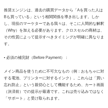
推奨エンジンは、過去の購買データから「Aを買った人は
Bも買っている」という相関関係を導き出します。しか
し、現役のマーケターである我々は、そこに人間的な解釈
（Why）を加える必要があります。クロスセルの商材は、
その性質によって提示すべきタイミングが明確に異なりま
す。
• 必須の補完財（Before Payment）：
メイン商品を使うために不可欠なもの（例：おもちゃに対
する電池、プリンターに対するインク）。これらは「買い
忘れ防止」という親切心として機能するため、カート画面
（決済前）での提示が最適です。これは売り込みではなく
「サポート」と受け取られます。