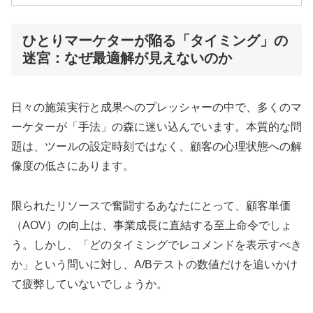
ひとりマーケターが陥る「タイミング」の
迷宮：なぜ最適解が見えないのか
日々の施策実行と成果へのプレッシャーの中で、多くのマ
ーケターが「手法」の森に迷い込んでいます。本質的な問
題は、ツールの設定時刻ではなく、顧客の心理状態への解
像度の低さにあります。
限られたリソースで奮闘するあなたにとって、顧客単価
（AOV）の向上は、事業成長に直結する至上命令でしょ
う。しかし、「どのタイミングでレコメンドを表示すべき
か」という問いに対し、A/Bテストの数値だけを追いかけ
て疲弊していないでしょうか。