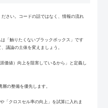
ください。コードの話ではなく、情報の流れ
ムは「触りたくないブラックボックス」です
て、議論の土俵を変えましょう。
客生涯価値）向上を阻害しているから」と定義し
連携層の整備を優先します。
」や「クロスセル率の向上」を試算に入れま