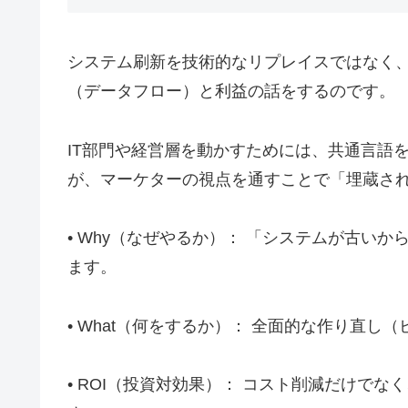
システム刷新を技術的なリプレイスではなく
（データフロー）と利益の話をするのです。
IT部門や経営層を動かすためには、共通言語
が、マーケターの視点を通すことで「埋蔵さ
• Why（なぜやるか）： 「システムが古い
ます。
• What（何をするか）： 全面的な作り直
• ROI（投資対効果）： コスト削減だけ