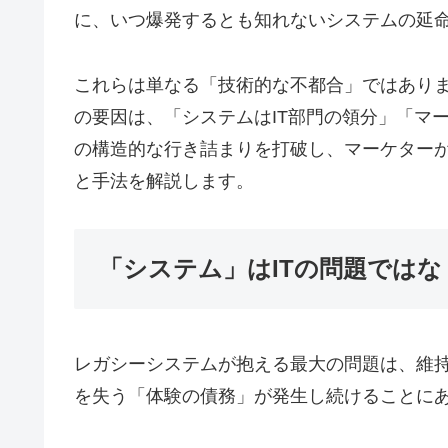
に、いつ爆発するとも知れないシステムの延命
これらは単なる「技術的な不都合」ではあり
の要因は、「システムはIT部門の領分」「マ
の構造的な行き詰まりを打破し、マーケター
と手法を解説します。
「システム」はITの問題では
レガシーシステムが抱える最大の問題は、維
を失う「体験の債務」が発生し続けることに