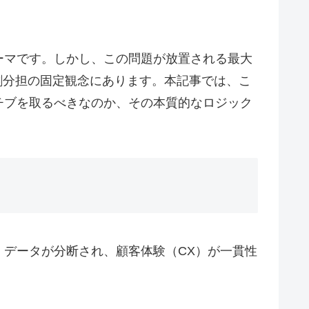
ーマです。しかし、この問題が放置される最大
割分担の固定観念にあります。本記事では、こ
チブを取るべきなのか、その本質的なロジック
データが分断され、顧客体験（CX）が一貫性