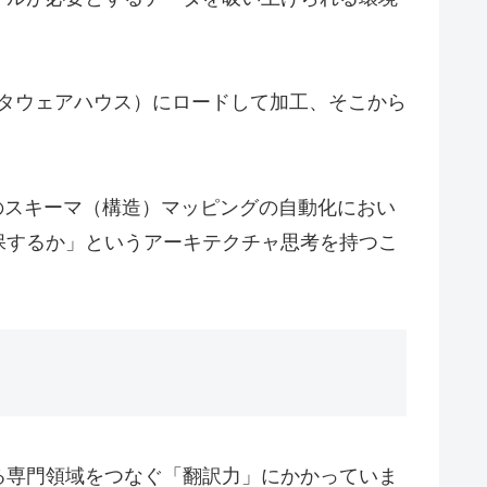
ータウェアハウス）にロードして加工、そこから
のスキーマ（構造）マッピングの自動化におい
保するか」というアーキテクチャ思考を持つこ
る専門領域をつなぐ「翻訳力」にかかっていま