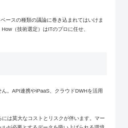
タベースの種類の議論に巻き込まれてはいけま
ow（技術選定）はITのプロに任せ、
API連携やiPaaS、クラウドDWHを活用
るには莫大なコストとリスクが伴います。マー
ールが必要とするデータを吸い上げられる環境