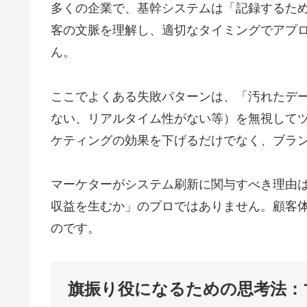
多くの企業で、基幹システムは「記録するためのシ
客の文脈を理解し、適切なタイミングでアプローチ
ん。
ここでよくある失敗パターンは、「汚れたデ
ない、リアルタイム性がない等）を無視して
ケティングの効果を下げるだけでなく、ブラ
マーケターがシステム刷新に関与すべき理由は
収益を生むか」のプロではありません。顧客体
のです。
旗振り役になるための思考法：