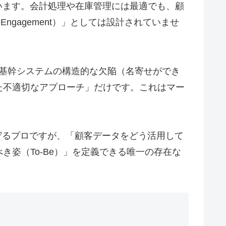
れています。会計処理や在庫管理には最適でも、顧
ngagement）」としては設計されていませ
基幹システムの構造的な欠陥（名寄せができ
た不適切なアプローチ」だけです。これはマー
守るプロですが、「顧客データをどう活用して
姿（To-Be）」を定義できる唯一の存在な