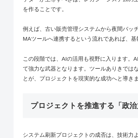
を作ることです。
例えば、古い販売管理システムから夜間バッチ
MAツールへ連携するという流れであれば、基
この段階では、AIの活用も視野に入ります。
て強力な武器となります。ツールありきでは
とが、プロジェクトを現実的な成功へと導き
プロジェクトを推進する「政治
システム刷新プロジェクトの成否は、技術力