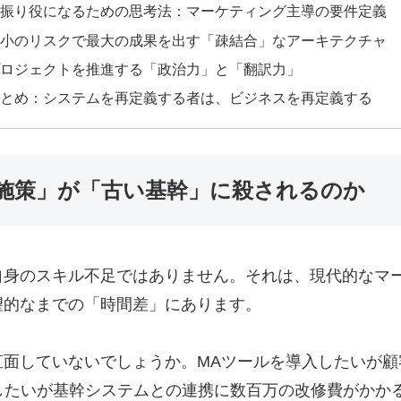
振り役になるための思考法：マーケティング主導の要件定義
小のリスクで最大の成果を出す「疎結合」なアーキテクチャ
ロジェクトを推進する「政治力」と「翻訳力」
とめ：システムを再定義する者は、ビジネスを再定義する
施策」が「古い基幹」に殺されるのか
自身のスキル不足ではありません。それは、現代的なマ
望的なまでの「時間差」にあります。
直面していないでしょうか。MAツールを導入したいが顧
したいが基幹システムとの連携に数百万の改修費がかかる