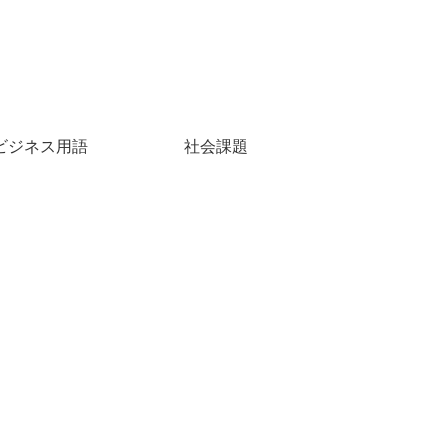
ビジネス用語
社会課題