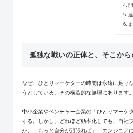
開
連
ま
孤独な戦いの正体と、そこから
なぜ、ひとりマーケターの時間は永遠に足り
うとしている、その構造的な無理にあります
中小企業やベンチャー企業の「ひとりマーケ
する。しかし、どれほど効率化しても、自社
が、「もっと自分が頑張れば」「エンジニア