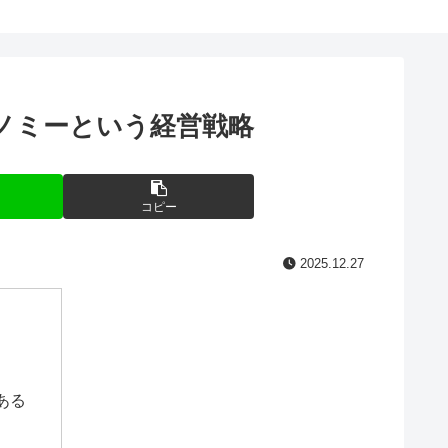
ノミーという経営戦略
コピー
2025.12.27
ある