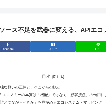
ソース不足を武器に変える、APIエコ
Facebook
はてブ
LINE
目次
独な戦いの正体と、そこからの脱却
PIエコノミーの本質は「機能」ではなく「顧客接点」の借用に
誰とつながるべきか」を見極めるエコシステム・マッピング