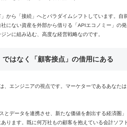
有」から「接続」へとパラダイムシフトしています。自
社にない資産を外部から借りる「APIエコノミー」の
ンジンに組み込む、高度な経営戦略なのです。
能」ではなく「顧客接点」の借用にある
のは、エンジニアの視点です。マーケターであるあなた
ビスとデータを連携させ、新たな価値を創出する経済圏
あります。既に何万社もの顧客を抱えている会計ソフト