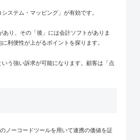
コシステム・マッピング」が有効です。
があり、その「後」には会計ソフトがありま
的に利便性が上がるポイントを探ります。
という強い訴求が可能になります。顧客は「点
等のノーコードツールを用いて連携の価値を証