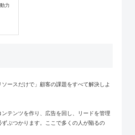
動力
リソースだけで」顧客の課題をすべて解決しよ
コンテンツを作り、広告を回し、リードを管理
必ずぶつかります。ここで多くの人が陥るの