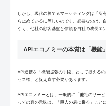
しかし、現代の勝てるマーケティングは「所
ら止めているに等しいのです。必要なのは、自
なく、他社の顧客基盤と信頼を自社の成長エ
APIエコノミーの本質は「機
API連携を「機能拡張の手段」として捉える
セス権」と捉え直す必要があります。
APIエコノミーとは、一般的に「他社のサー
っての真の意味は、「巨人の肩に乗る」ことに