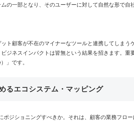
テムの一部となり、そのユーザーに対して自然な形で自
ゲット顧客が不在のマイナーなツールと連携してしまう
ビジネスインパクトは皆無という結果を招きます。重要
e）」です。
めるエコシステム・マッピング
こにポジショニングすべきか。それは、顧客の業務フロ