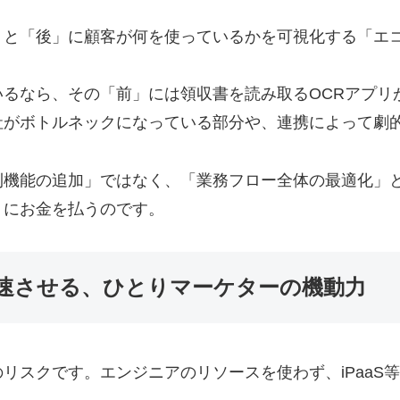
」と「後」に顧客が何を使っているかを可視化する「エ
るなら、その「前」には領収書を読み取るOCRアプリ
社がボトルネックになっている部分や、連携によって劇
利機能の追加」ではなく、「業務フロー全体の最適化」
」にお金を払うのです。
速させる、ひとりマーケターの機動力
リスクです。エンジニアのリソースを使わず、iPaaS