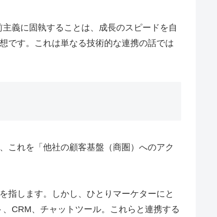
前主義に固執することは、成長のスピードを自
発想です。これは単なる技術的な連携の話では
は、これを「他社の顧客基盤（商圏）へのアク
」を指します。しかし、ひとりマーケターにと
、CRM、チャットツール。これらと連携する