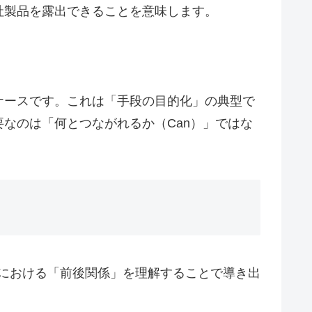
社製品を露出できることを意味します。
ケースです。これは「手段の目的化」の典型で
なのは「何とつながれるか（Can）」ではな
ーにおける「前後関係」を理解することで導き出