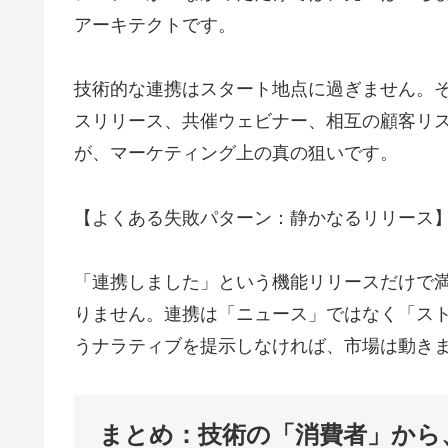
アーキテクトです。
技術的な連携はスタート地点に過ぎません。
スリリース、共催ウェビナー、相互の顧客リス
が、マーケティング上の真の狙いです。
【よくある失敗パターン：静かなるリリース
「連携しました」という機能リリースだけで
りません。連携は「ニュース」ではなく「ス
うナラティブを提示しなければ、市場は動き
まとめ：技術の「消費者」から