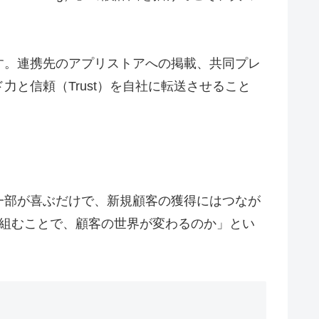
す。連携先のアプリストアへの掲載、共同プレ
と信頼（Trust）を自社に転送させること
一部が喜ぶだけで、新規顧客の獲得にはつなが
が組むことで、顧客の世界が変わるのか」とい