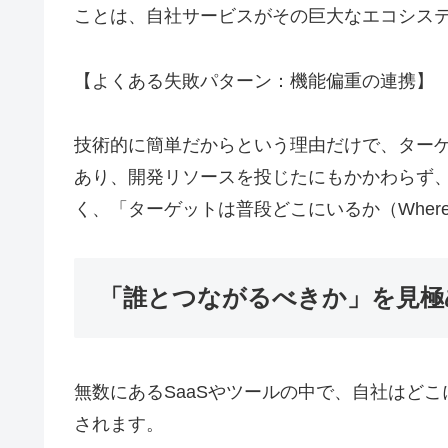
ことは、自社サービスがその巨大なエコシス
【よくある失敗パターン：機能偏重の連携】
技術的に簡単だからという理由だけで、ター
あり、開発リソースを投じたにもかかわらず、
く、「ターゲットは普段どこにいるか（Wher
「誰とつながるべきか」を見極
無数にあるSaaSやツールの中で、自社はど
されます。