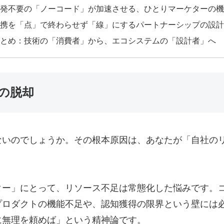
発不要の「ノーコード」が加速させる、ひとりマーケターの機
携を「点」で終わらせず「線」にするパートナーシップの設計
とめ：技術の「消費者」から、エコシステムの「設計者」へ
の脱却
ないのでしょうか。その根本原因は、あなたが「自社の
。
ター」にとって、リソース不足は常態化した悩みです。
プロダクトの機能不足や、認知獲得の限界という壁には
に無理を頼めば」という精神論です。