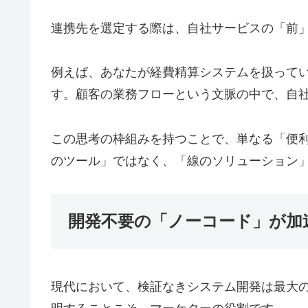
連携先を選定する際は、自社サービスの「前
例えば、あなたが経費精算システムを扱ってい
す。顧客の業務フローという文脈の中で、自
この思考の枠組みを持つことで、単なる「便
のツール」ではなく、「線のソリューション
開発不要の「ノーコード」が加
現代において、検証なきシステム開発は最大の