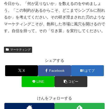
今日から、「何が足りないか」を数えるのをやめましょ
う。「この制約があるからこそ、どこまでシンプルに削れ
るか」を考えてください。その研ぎ澄まされた刃のような
マーケティングこそが、飽和した市場に風穴を開けるので
す。自信を持って、その「引き算」を実行してください。
マーケティング
シェアする
X
Facebook
はてブ
LINE
コピー
けんをフォローする