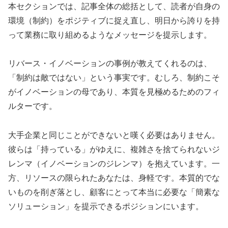
本セクションでは、記事全体の総括として、読者が自身の
環境（制約）をポジティブに捉え直し、明日から誇りを持
って業務に取り組めるようなメッセージを提示します。
リバース・イノベーションの事例が教えてくれるのは、
「制約は敵ではない」という事実です。むしろ、制約こそ
がイノベーションの母であり、本質を見極めるためのフィ
ルターです。
大手企業と同じことができないと嘆く必要はありません。
彼らは「持っている」がゆえに、複雑さを捨てられないジ
レンマ（イノベーションのジレンマ）を抱えています。一
方、リソースの限られたあなたは、身軽です。本質的でな
いものを削ぎ落とし、顧客にとって本当に必要な「簡素な
ソリューション」を提示できるポジションにいます。