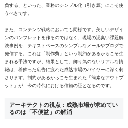
負する」といった、業務のシンプル化（引き算）にこそ使
うべきです。
また、コンテンツ戦略においても同様です。美しいデザイ
ンのパンフレットを作るのではなく、現場の泥臭い課題解
決事例を、テキストベースのシンプルなメールやブログで
発信する。これは「制作費」という制約があるからこそ生
まれる手法ですが、結果として、飾り気のないリアルな情
報は、着飾った広告に疲れた成熟市場のバイヤーに深く刺
さります。制約があるからこそ生まれた「簡素なアウトプ
ット」が、今の時代における信頼の証となるのです。
アーキテクトの視点：成熟市場が求めてい
るのは「不便益」の解消