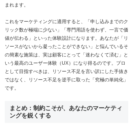
まれます。
これをマーケティングに適用すると、「申し込みまでのク
リック数が極端に少ない」「専門用語を使わず、一言で価
値が伝わる」といった体験設計になります。あなたが「リ
ソースがないから凝ったことができない」と悩んでいるそ
の簡素な施策は、実は顧客にとって「迷わなくて済む」と
いう最高のユーザー体験（UX）になり得るのです。プロ
として目指すべきは、リソース不足を言い訳にした手抜き
ではなく、リソース不足を逆手に取った「究極の単純化」
です。
まとめ：制約こそが、あなたのマーケティ
ングを鋭くする