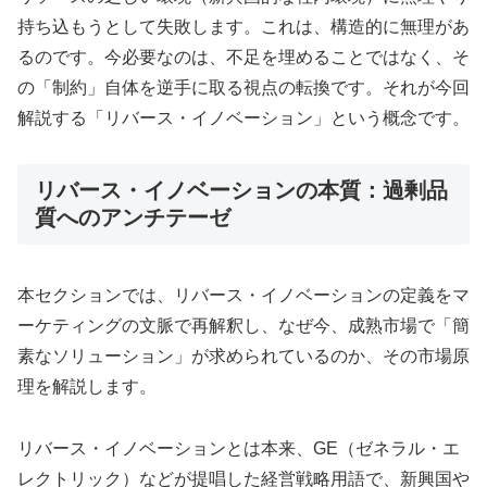
持ち込もうとして失敗します。これは、構造的に無理があ
るのです。今必要なのは、不足を埋めることではなく、そ
の「制約」自体を逆手に取る視点の転換です。それが今回
解説する「リバース・イノベーション」という概念です。
リバース・イノベーションの本質：過剰品
質へのアンチテーゼ
本セクションでは、リバース・イノベーションの定義をマ
ーケティングの文脈で再解釈し、なぜ今、成熟市場で「簡
素なソリューション」が求められているのか、その市場原
理を解説します。
リバース・イノベーションとは本来、GE（ゼネラル・エ
レクトリック）などが提唱した経営戦略用語で、新興国や