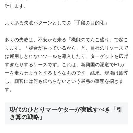
計します。
よくある失敗パターンとしての「手段の目的化」
多くの失敗は、不安から来る「機能のてんこ盛り」で起こ
ります。「競合がやっているから」と、自社のリソースで
は運用しきれないツールを導入したり、ターゲットを広げ
すぎたりするケースです。これは、新興国の泥道でF1カ
ーを走らせようとするようなものです。結果、現場は疲弊
し、顧客には何も伝わらないという最悪の事態を招きま
す。
現代のひとりマーケターが実践すべき「引
き算の戦略」