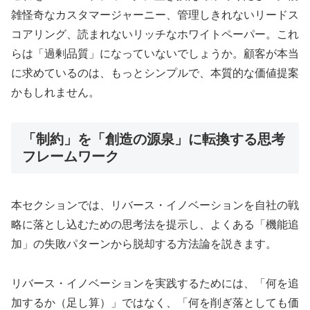
雑怪奇なカスタマージャーニー、管理しきれないリードス
コアリング、読まれないリッチなホワイトペーパー。これ
らは「過剰品質」になっていないでしょうか。顧客が本当
に求めているのは、もっとシンプルで、本質的な価値提案
かもしれません。
「制約」を「創造の源泉」に転換する思考
フレームワーク
本セクションでは、リバース・イノベーションを自社の戦
略に落とし込むための思考法を提示し、よくある「機能追
加」の失敗パターンから脱却する方法論を説きます。
リバース・イノベーションを実践するためには、「何を追
加するか（足し算）」ではなく、「何を削ぎ落としても価