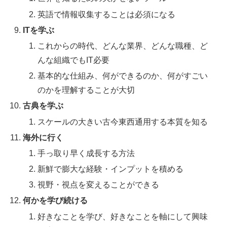
英語で情報収集することは必須になる
ITを学ぶ
これからの時代、どんな業界、どんな職種、ど
んな組織でもIT必要
基本的な仕組み、何ができるのか、何がすごい
のかを理解することが大切
古典を学ぶ
スケールの大きい古今東西通用する本質を知る
海外に行く
手っ取り早く成長する方法
新鮮で膨大な経験・インプットを積める
視野・視点を変えることができる
何かを学び続ける
好きなことを学び、好きなことを軸にして興味