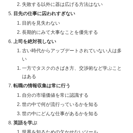
失敗する以外に器は広げる方法はない
目先の仕事に囚われすぎない
目的を見失わない
長期的にみて大事なことを優先する
上司を絶対視しない
古い時代からアップデートされていない人は多
い
一方でタスクのさばき方、交渉術など学ぶこと
はある
転職の情報収集は常に行う
自分の市場価値を常に認識する
世の中で何が流行っているかを知る
世の中にどんな仕事があるかを知る
英語を学ぶ
世界を知るための欠かせないツール