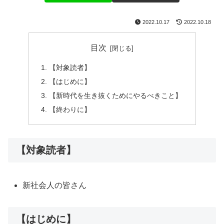
2022.10.17
2022.10.18
目次
【対象読者】
【はじめに】
【新時代を生き抜くためにやるべきこと】
【終わりに】
【対象読者】
新社会人の皆さん
【はじめに】