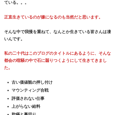
ている。。。
正直生きているのが嫌になるのも当然だと思います。
そんな中で我慢を重ねて、なんとか生きている皆さんは凄
いんです。
私の二十代はこのブログのタイトルにあるように、そんな
都会の喧騒の中で石に齧りつくようにして生きてきまし
た。
古い価値観の押し付け
マウンティング合戦
評価されない仕事
上がらない給料
欺瞞と裏切り