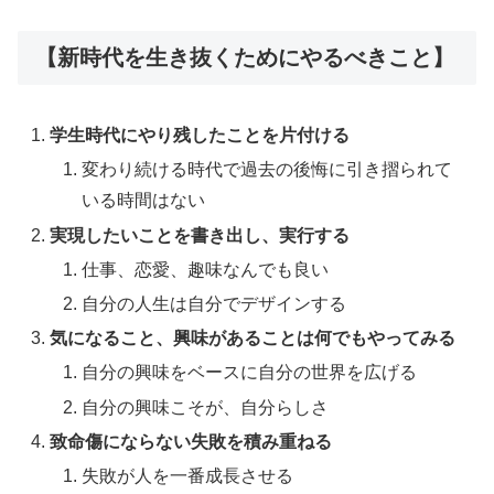
【新時代を生き抜くためにやるべきこと】
学生時代にやり残したことを片付ける
変わり続ける時代で過去の後悔に引き摺られて
いる時間はない
実現したいことを書き出し、実行する
仕事、恋愛、趣味なんでも良い
自分の人生は自分でデザインする
気になること、興味があることは何でもやってみる
自分の興味をベースに自分の世界を広げる
自分の興味こそが、自分らしさ
致命傷にならない失敗を積み重ねる
失敗が人を一番成長させる