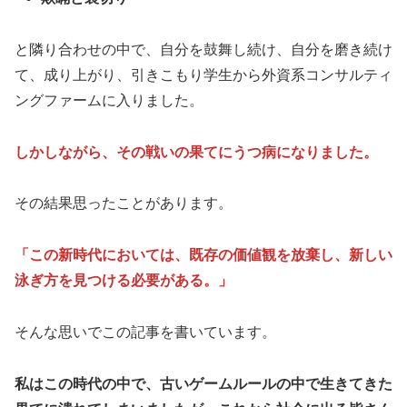
と隣り合わせの中で、自分を鼓舞し続け、自分を磨き続け
て、成り上がり、引きこもり学生から外資系コンサルティ
ングファームに入りました。
しかしながら、その戦いの果てにうつ病になりました。
その結果思ったことがあります。
「この新時代においては、既存の価値観を放棄し、新しい
泳ぎ方を見つける必要がある。」
そんな思いでこの記事を書いています。
私はこの時代の中で、古いゲームルールの中で生きてきた