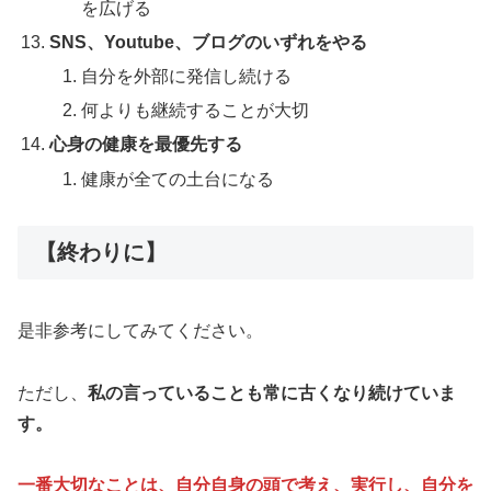
を広げる
SNS、Youtube、ブログのいずれをやる
自分を外部に発信し続ける
何よりも継続することが大切
心身の健康を最優先する
健康が全ての土台になる
【終わりに】
是非参考にしてみてください。
ただし、
私の言っていることも常に古くなり続けていま
す。
一番大切なことは、自分自身の頭で考え、実行し、自分を