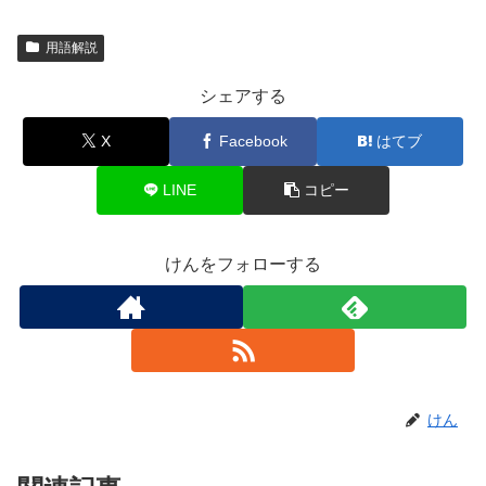
用語解説
シェアする
X
Facebook
はてブ
LINE
コピー
けんをフォローする
けん