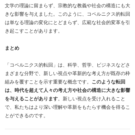
文学の理論に留まらず、宗教的な教義や社会の構造にも大
きな影響を与えました。このように、コペルニクス的転回
は単なる理論の変化にとどまらず、広範な社会的変革を引
き起こすことがあります。
まとめ
「コペルニクス的転回」は、科学、哲学、ビジネスなどさ
まざまな分野で、新しい視点や革新的な考え方が既存の枠
組みを覆すことを示す重要な概念です。
このような転回
は、時代を超えて人々の考え方や社会の構造に大きな影響
を与えることがあります
。新しい視点を受け入れること
で、私たちはより深い理解や革新をもたらす機会を得るこ
とができるのです。