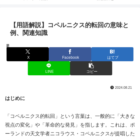
【用語解説】コペルニクス的転回の意味と
例、関連知識
用語解説
X
Facebook
はてブ
LINE
コピー
2024.08.21
はじめに
「コペルニクス的転回」という言葉は、一般的に「大きな
視点の変化」や「革命的な発見」を指します。これは、ポ
ーランドの天文学者ニコラウス・コペルニクスが提唱した