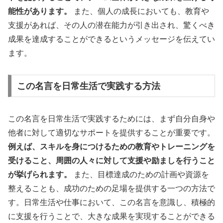
能性があります。
また、個人の成長においても、教育や
支援があれば、その人の潜在能力が引き出され、驚くべき
成果を達成することができるというメッセージを伝えてい
ます。
この名言を日常生活で実践する方法
この名言を日常生活で実践するためには、まず自分自身や
他者に対して適切なサポートを提供することが重要です。
例えば、スキルを身につけるための教育やトレーニングを
受けること、周囲の人々に対して支援や励ましを行うこと
が挙げられます。
また、目標達成のための計画や資源を
整えることも、成功のための足場を提供する一つの方法で
す。日常生活や仕事において、この名言を意識し、積極的
に支援を行うことで、大きな成果を実現することができる