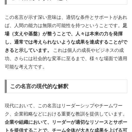
この名言が示す深い意味は、適切な条件とサポートがあれ
ば、人間の能力は無限の可能性を持つということです。
足
場（支えや基盤）が整うことで、人々は本来の力を発揮
し、通常では考えられないような成果を達成することがで
きると示しています。
これは個人の成長やビジネスの成
功、さらには社会的な変革に至るまで、様々な場面で適用
可能な考え方です。
この名言の現代的な解釈
現代において、この名言はリーダーシップやチームワー
ク、企業戦略などにおける重要な教訓を提供しています。
企業や組織において、リーダーが適切なリソースとサポー
トを提供することで、チーム全体が大きな成果を上げる可