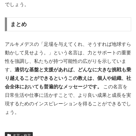
でしょう。
まとめ
アルキメデスの「足場を与えてくれ、そうすれば地球すら
動かして見せよう。」という名言は、力とサポートの重要
性を強調し、私たちが持つ可能性の広がりを示していま
す。
適切な基盤と支援があれば、どんなに大きな挑戦も乗
り越えることができるというこの教えは、個人や組織、社
会全体においても普遍的なメッセージです。
この名言を
日常生活や仕事に活かすことで、より良い成果と成長を実
現するためのインスピレーションを得ることができるでし
ょう。
名言・格言