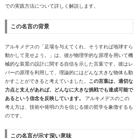
での実践方法について詳しく解説します。
この名言の背景
アルキメデスの「足場を与えてくれ、そうすれば地球すら
動かして見せよう。」は、彼が物理学的な原理を用いて機
械的な装置の設計に関する自信を示した言葉です。彼はレ
バーの原理を利用して、理論的にはどんな大きな物体も動
かすことができると考えていました。
この言葉は、適切な
力点と支えがあれば、どんなに大きな挑戦でも達成可能で
あるという信念を反映しています。
アルキメデスのこの
考え方は、技術や発明の力を信じる彼の哲学を象徴するも
のです。
この名言が示す深い意味