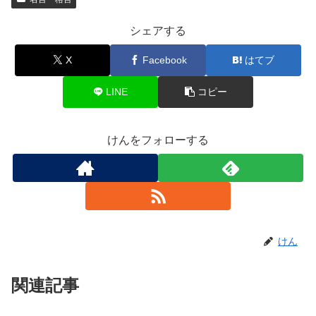
シェアする
X
Facebook
はてブ
LINE
コピー
けんをフォローする
けん
関連記事