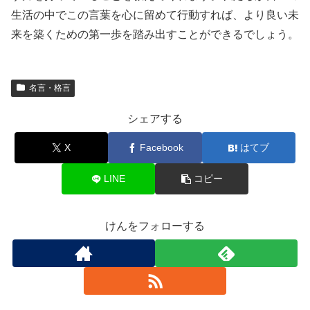
生活の中でこの言葉を心に留めて行動すれば、より良い未
来を築くための第一歩を踏み出すことができるでしょう。
名言・格言
シェアする
X
Facebook
はてブ
LINE
コピー
けんをフォローする