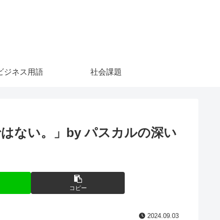
ビジネス用語
社会課題
はない。」by パスカルの深い
コピー
2024.09.03