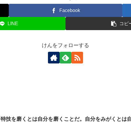
Facebook
LINE
コピ
けんをフォローする
特技を磨くとは自分を磨くことだ。自分をみがくとは自信