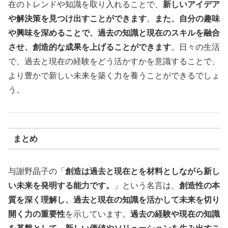
在のトレンドや知識を取り入れることで、
新しいアイデア
や解決策を見つけ出すことができます
。
また、自分の趣味
や興味を深めることで、過去の知識と現在のスキルを融合
させ、創造的な成果を上げることができます
。日々の生活
で、過去と現在の経験をどう活かすかを意識することで、
より豊かで新しい未来を築く力を養うことができるでしょ
う。
まとめ
与謝野晶子の「
創造は過去と現在とを材料としながら新し
い未来を発明する能力です。
」という名言は、
創造性の本
質を深く理解し、過去と現在の知識を活かして未来を切り
開く力の重要性
を示しています。
過去の経験や現在の知識