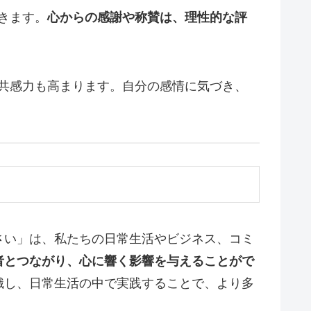
きます。
心からの感謝や称賛は、理性的な評
共感力も高まります。自分の感情に気づき、
さい」は、私たちの日常生活やビジネス、コミ
者とつながり、心に響く影響を与えることがで
識し、日常生活の中で実践することで、より多