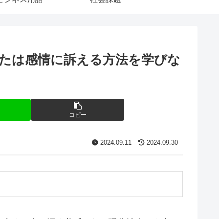
たは感情に訴える方法を学びな
コピー
2024.09.11
2024.09.30