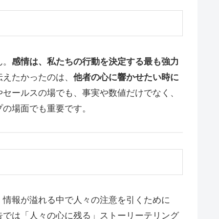
ん。
感情は、私たちの行動を決定する最も強力
伝えたかったのは、
他者の心に響かせたい時に
やセールスの場でも、事実や数値だけでなく、
プの場面でも重要です。
、情報が溢れる中で人々の注意を引くために
告では「人々の心に残る」ストーリーテリング