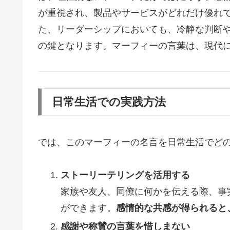
が重視され、製品やサービスがどれだけ優れ
た、リーダーシップにおいても、冷静な判断
の鍵となります。マーフィーの言葉は、現代
日常生活での実践方法
では、このマーフィーの名言を日常生活でど
ストーリーテリングを活用する
家族や友人、同僚に何かを伝える際、事
ができます。
感情的な共感が得られると
感謝や称賛の言葉を惜しまない