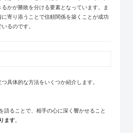
きるかが勝敗を分ける要素となっています。ま
情に寄り添うことで信頼関係を築くことが成功
でいるのです。
立つ具体的な方法をいくつか紹介します。
を語ることで、相手の心に深く響かせること
ります
。