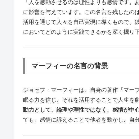
「人を感動させるのは理性よりも感情です。
に影響を与えています。この名言を残したの
活用を通じて人々を自己実現に導くもので、
においてどのように実践できるかを深く掘り
マーフィーの名言の背景
ジョセフ・マーフィーは、自身の著作『マー
眠る力を信じ、それを活用することで人生を
動力として、論理や理性ではなく、感情が中
ても、感情に訴えることで他者を動かし、自