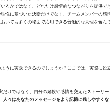
ているかではなく、どれだけ感情的なつながりを提供で
や理性に基づいた決断だけでなく、チームメンバーの感
においても多くの場面で応用できる普遍的な真理を含ん
のように実践できるのでしょうか？ここでは、実際に役
実だけではなく、自分の経験や感情を交えたストーリー
、人々はあなたのメッセージをより記憶に残しやすくな