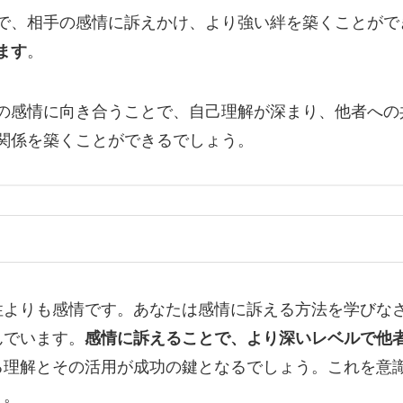
で、相手の感情に訴えかけ、より強い絆を築くことがで
ます
。
の感情に向き合うことで、自己理解が深まり、他者への
関係を築くことができるでしょう。
性よりも感情です。あなたは感情に訴える方法を学びな
んでいます。
感情に訴えることで、より深いレベルで他
る理解とその活用が成功の鍵となるでしょう。これを意
う。