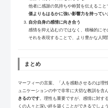
他者に感謝の気持ちや称賛を伝えること
価よりもはるかに強い影響力を持ってい
自分自身の感情に向き合う
感情を抑え込むのではなく、積極的にそ
それを表現することで、より豊かな人間
まとめ
マーフィーの言葉、「人を感動させるのは理
ュニケーションの中で非常に大切な教訓を含
きるのです
。理性も重要ですが、感情に対す
くの人々と深い絆を築くことができるでしょ