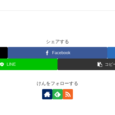
シェアする
Facebook
LINE
コピ
けんをフォローする