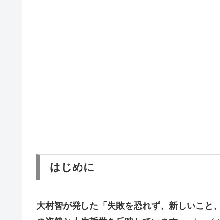
はじめに
大村智が発した「失敗を恐れず、新しいこと