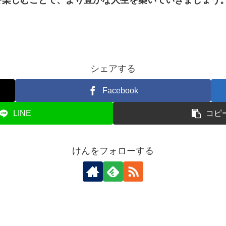
シェアする
Facebook
LINE
コピ
けんをフォローする