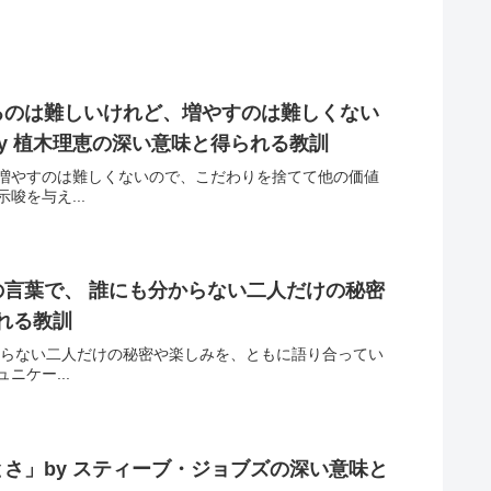
るのは難しいけれど、増やすのは難しくない
y 植木理恵の深い意味と得られる教訓
増やすのは難しくないので、こだわりを捨てて他の価値
を与え...
言葉で、 誰にも分からない二人だけの秘密
れる教訓
からない二人だけの秘密や楽しみを、ともに語り合ってい
ケー...
さ」by スティーブ・ジョブズの深い意味と