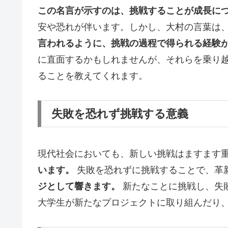
この名言が示すのは、挑戦することが成長に
安や恐れが伴います。しかし、大村の言葉は
言われるように、挑戦の過程で得られる経験
に直面するかもしれませんが、それらを乗り
ることを教えてくれます。
失敗を恐れず挑戦する意義
現代社会においても、新しい挑戦はますます
います。
失敗を恐れずに挑戦することで、革
ジとして響きます。
新たなことに挑戦し、失
大学生が新たなプロジェクトに取り組んだり