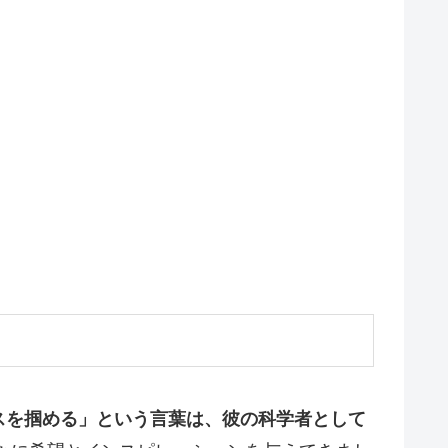
スを掴める」という言葉は、彼の科学者として