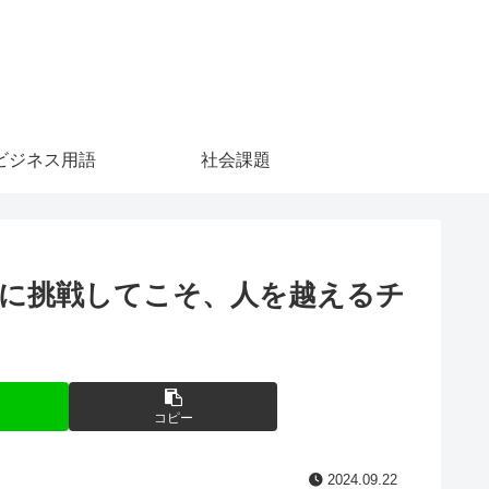
ビジネス用語
社会課題
に挑戦してこそ、人を越えるチ
コピー
2024.09.22