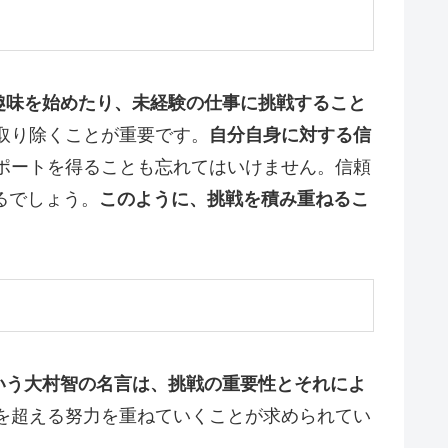
趣味を始めたり、未経験の仕事に挑戦すること
取り除くことが重要です。
自分自身に対する信
ポートを得ることも忘れてはいけません。信頼
きるでしょう。
このように、挑戦を積み重ねるこ
いう大村智の名言は、挑戦の重要性とそれによ
を超える努力を重ねていくことが求められてい
。