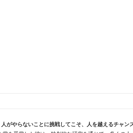
、人がやらないことに挑戦してこそ、人を越えるチャン