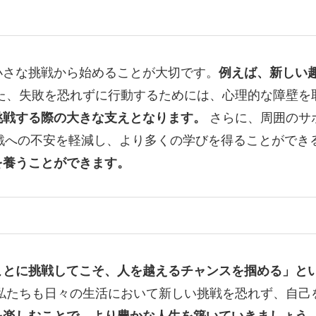
小さな挑戦から始めることが大切です。
例えば、新しい
た、失敗を恐れずに行動するためには、心理的な障壁を
挑戦する際の大きな支えとなります。
さらに、周囲のサ
で、挑戦への不安を軽減し、より多くの学びを得ることがで
を養うことができます。
ことに挑戦してこそ、人を越えるチャンスを掴める」と
私たちも日々の生活において新しい挑戦を恐れず、自己
を楽しむことで、より豊かな人生を築いていきましょう