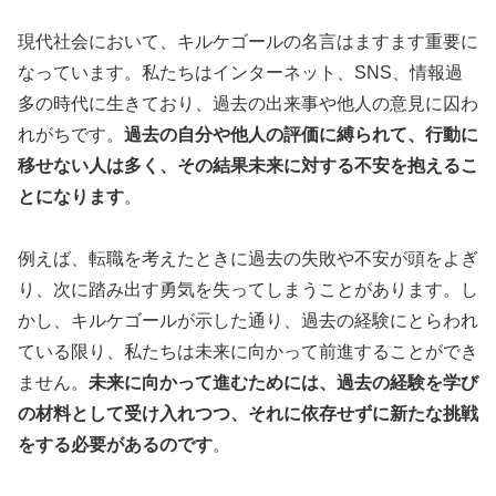
現代社会において、キルケゴールの名言はますます重要に
なっています。私たちはインターネット、SNS、情報過
多の時代に生きており、過去の出来事や他人の意見に囚わ
れがちです。
過去の自分や他人の評価に縛られて、行動に
移せない人は多く、その結果未来に対する不安を抱えるこ
とになります
。
例えば、転職を考えたときに過去の失敗や不安が頭をよぎ
り、次に踏み出す勇気を失ってしまうことがあります。し
かし、キルケゴールが示した通り、過去の経験にとらわれ
ている限り、私たちは未来に向かって前進することができ
ません。
未来に向かって進むためには、過去の経験を学び
の材料として受け入れつつ、それに依存せずに新たな挑戦
をする必要があるのです
。