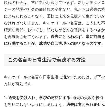
現代の社会は、常に変化し続けています。新しいテクノロ
ジーの登場や社会の価値観の変化など、私たちは過去の枠
にとらわれることなく、柔軟に未来を見据えて生きていか
なければなりません。キルケゴールの名言は、こうした不
確実な現代においても、私たちがどんな選択をするべきか
を再確認させてくれます。
過去にとらわれず、常に前向き
に行動することが、成功や自己実現への鍵となるのです
。
この名言を日常生活で実践する方法
キルケゴールの名言を日常生活に活かすためには、以下の
方法が有効です。
1.
過去を受け入れ、学びの材料にする
: 過去の失敗や後悔
を無駄にしないようにしましょう。
過去は変えられません