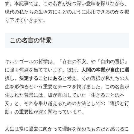
す。本記事では、この名言が持つ深い意味を探りながら、
現代の私たちの生き方にもどのように応用できるのかを掘
り下げていきます。
この名言の背景
キルケゴールの哲学は、「存在の不安」や「自由の選択」
に強く焦点を当てています。彼は、
人間の本質が自由に選
択し、決定することにある
と考え、その選択が私たちの人
生を形作るという重要なテーマを掲げました。この名言が
生まれた背景には、彼が直面していた「生きることの不
安」と、それを乗り越えるための方法としての「選択と行
動」の重要性が深く関わっています。
人生は常に過去に向かって理解を深めるものだと感じるこ