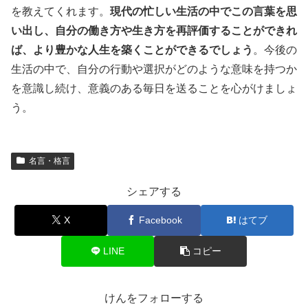
を教えてくれます。
現代の忙しい生活の中でこの言葉を思
い出し、自分の働き方や生き方を再評価することができれ
ば、より豊かな人生を築くことができるでしょう
。今後の
生活の中で、自分の行動や選択がどのような意味を持つか
を意識し続け、意義のある毎日を送ることを心がけましょ
う。
名言・格言
シェアする
X
Facebook
はてブ
LINE
コピー
けんをフォローする