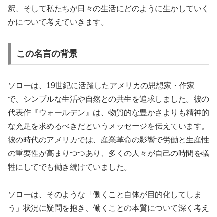
釈、そして私たちが日々の生活にどのように生かしていく
かについて考えていきます。
この名言の背景
ソローは、19世紀に活躍したアメリカの思想家・作家
で、シンプルな生活や自然との共生を追求しました。彼の
代表作『ウォールデン』は、物質的な豊かさよりも精神的
な充足を求めるべきだというメッセージを伝えています。
彼の時代のアメリカでは、産業革命の影響で労働と生産性
の重要性が高まりつつあり、多くの人々が自己の時間を犠
牲にしてでも働き続けていました。
ソローは、そのような「働くこと自体が目的化してしま
う」状況に疑問を抱き、働くことの本質について深く考え