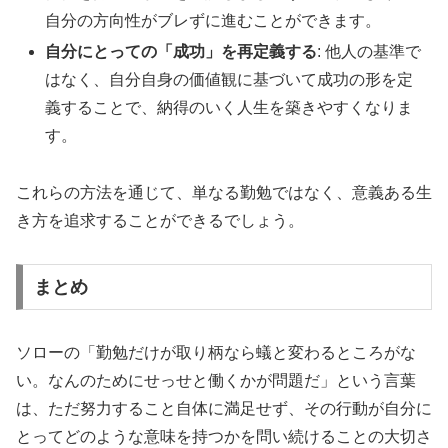
自分の方向性がブレずに進むことができます。
自分にとっての「成功」を再定義する
: 他人の基準で
はなく、自分自身の価値観に基づいて成功の形を定
義することで、納得のいく人生を築きやすくなりま
す。
これらの方法を通じて、単なる勤勉ではなく、意義ある生
き方を追求することができるでしょう。
まとめ
ソローの「勤勉だけが取り柄なら蟻と変わるところがな
い。なんのためにせっせと働くかが問題だ」という言葉
は、ただ努力すること自体に満足せず、その行動が自分に
とってどのような意味を持つかを問い続けることの大切さ