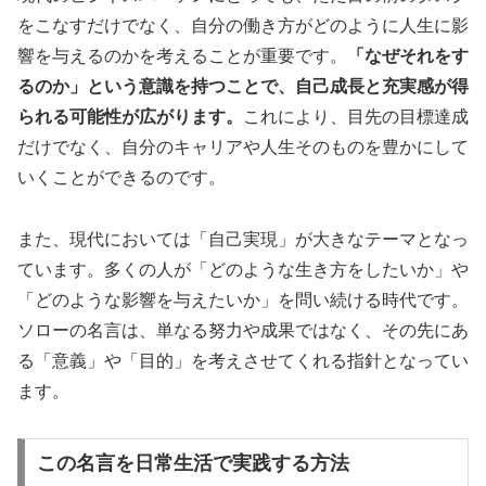
をこなすだけでなく、自分の働き方がどのように人生に影
響を与えるのかを考えることが重要です。
「なぜそれをす
るのか」という意識を持つことで、自己成長と充実感が得
られる可能性が広がります。
これにより、目先の目標達成
だけでなく、自分のキャリアや人生そのものを豊かにして
いくことができるのです。
また、現代においては「自己実現」が大きなテーマとなっ
ています。多くの人が「どのような生き方をしたいか」や
「どのような影響を与えたいか」を問い続ける時代です。
ソローの名言は、単なる努力や成果ではなく、その先にあ
る「意義」や「目的」を考えさせてくれる指針となってい
ます。
この名言を日常生活で実践する方法