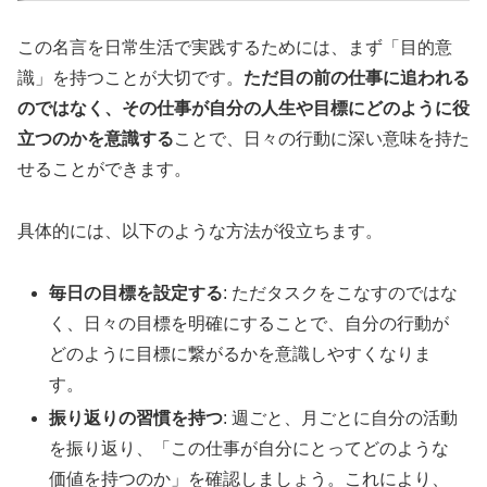
この名言を日常生活で実践するためには、まず「目的意
識」を持つことが大切です。
ただ目の前の仕事に追われる
のではなく、その仕事が自分の人生や目標にどのように役
立つのかを意識する
ことで、日々の行動に深い意味を持た
せることができます。
具体的には、以下のような方法が役立ちます。
毎日の目標を設定する
: ただタスクをこなすのではな
く、日々の目標を明確にすることで、自分の行動が
どのように目標に繋がるかを意識しやすくなりま
す。
振り返りの習慣を持つ
: 週ごと、月ごとに自分の活動
を振り返り、「この仕事が自分にとってどのような
価値を持つのか」を確認しましょう。これにより、