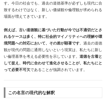
す。今日の社会でも、過去の道徳基準が必ずしも現代に合
致するわけではなく、新しい価値観や倫理観が求められる
場面が増えてきています。
例えば、古い道徳観に基づいた行動が今では不適切だとさ
れるケースは多く、特に社会的マイノリティへの理解や環
境問題への対応において、その差が顕著です
。過去の道徳
観が現代の問題に通用しないという現実は、私たちに新し
い倫理基準を考える必要性を示しています。
道徳を古着と
して捉え、時代に合わせて進化させることが、私たちにと
って必要不可欠
であることが強調されています。
この名言の現代的な解釈