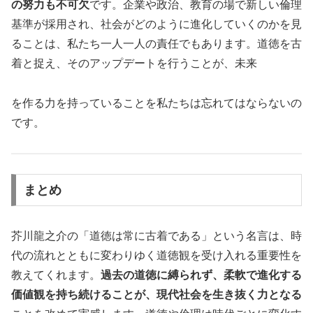
の努力も不可欠
です。企業や政治、教育の場で新しい倫理
基準が採用され、社会がどのように進化していくのかを見
ることは、私たち一人一人の責任でもあります。道徳を古
着と捉え、そのアップデートを行うことが、未来
を作る力を持っていることを私たちは忘れてはならないの
です。
まとめ
芥川龍之介の「道徳は常に古着である」という名言は、時
代の流れとともに変わりゆく道徳観を受け入れる重要性を
教えてくれます。
過去の道徳に縛られず、柔軟で進化する
価値観を持ち続けることが、現代社会を生き抜く力となる