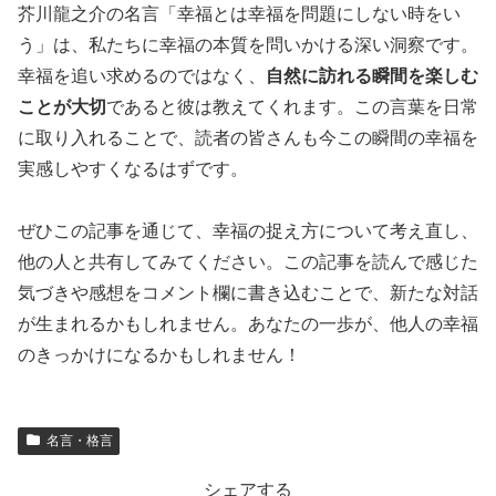
芥川龍之介の名言「幸福とは幸福を問題にしない時をい
う」は、私たちに幸福の本質を問いかける深い洞察です。
幸福を追い求めるのではなく、
自然に訪れる瞬間を楽しむ
ことが大切
であると彼は教えてくれます。この言葉を日常
に取り入れることで、読者の皆さんも今この瞬間の幸福を
実感しやすくなるはずです。
ぜひこの記事を通じて、幸福の捉え方について考え直し、
他の人と共有してみてください。この記事を読んで感じた
気づきや感想をコメント欄に書き込むことで、新たな対話
が生まれるかもしれません。あなたの一歩が、他人の幸福
のきっかけになるかもしれません！
名言・格言
シェアする