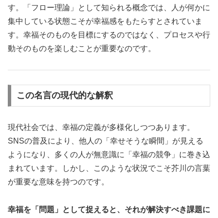
す。「フロー理論」として知られる概念では、人が何かに
集中している状態こそが幸福感をもたらすとされていま
す。幸福そのものを目標にするのではなく、プロセスや行
動そのものを楽しむことが重要なのです。
この名言の現代的な解釈
現代社会では、幸福の定義が多様化しつつあります。
SNSの普及により、他人の「幸せそうな瞬間」が見える
ようになり、多くの人が無意識に「幸福の競争」に巻き込
まれています。しかし、このような状況でこそ芥川の言葉
が重要な意味を持つのです。
幸福を「問題」として捉えると、それが解決すべき課題に