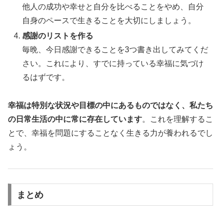
他人の成功や幸せと自分を比べることをやめ、自分
自身のペースで生きることを大切にしましょう。
感謝のリストを作る
毎晩、今日感謝できることを3つ書き出してみてくだ
さい。これにより、すでに持っている幸福に気づけ
るはずです。
幸福は特別な状況や目標の中にあるものではなく、私たち
の日常生活の中に常に存在しています
。これを理解するこ
とで、幸福を問題にすることなく生きる力が養われるでし
ょう。
まとめ