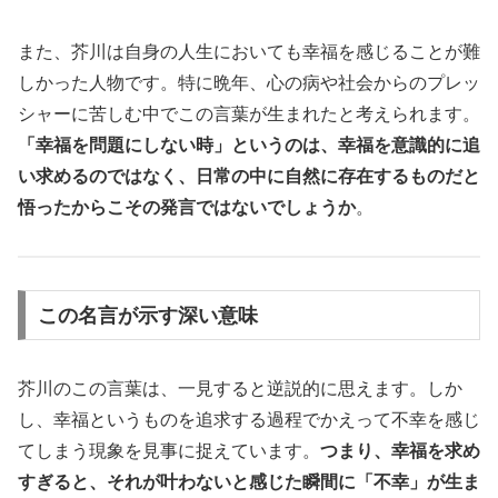
また、芥川は自身の人生においても幸福を感じることが難
しかった人物です。特に晩年、心の病や社会からのプレッ
シャーに苦しむ中でこの言葉が生まれたと考えられます。
「幸福を問題にしない時」というのは、幸福を意識的に追
い求めるのではなく、日常の中に自然に存在するものだと
悟ったからこその発言ではないでしょうか
。
この名言が示す深い意味
芥川のこの言葉は、一見すると逆説的に思えます。しか
し、幸福というものを追求する過程でかえって不幸を感じ
てしまう現象を見事に捉えています。
つまり、幸福を求め
すぎると、それが叶わないと感じた瞬間に「不幸」が生ま