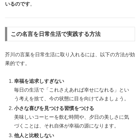
いるのです
。
この名言を日常生活で実践する方法
芥川の言葉を日常生活に取り入れるには、以下の方法が効
果的です。
幸福を追求しすぎない
毎日の生活で「これさえあれば幸せになれる」とい
う考えを捨て、今の状態に目を向けてみましょう。
小さな喜びを見つける習慣をつける
美味しいコーヒーを飲む時間や、夕日の美しさに気
づくことは、それ自体が幸福の源になります。
他人と比較しない