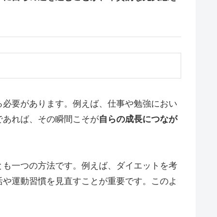
る必要があります。例えば、仕事や勉強におい
であれば、その瞬間こそが
自らの成長につなが
とも一つの方法です。例えば、ダイエットを考
活や運動習慣を見直すことが重要です。このよ