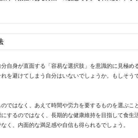
法
自分自身が直面する「容易な選択肢」を意識的に見極め
それを避けてしまう自分はいないでしょうか。もしそう
ものではなく、あえて時間や労力を要するものを選ぶこ
標にするのではなく、長期的な健康維持を目指して食生
でなく、内面的な満足感や自信も得られるでしょう。