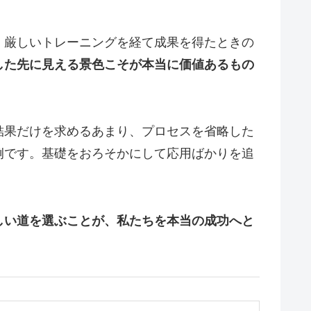
、厳しいトレーニングを経て成果を得たときの
した先に見える景色こそが本当に価値あるもの
結果だけを求めるあまり、プロセスを省略した
例です。基礎をおろそかにして応用ばかりを追
しい道を選ぶことが、私たちを本当の成功へと