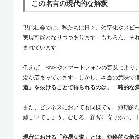
この名言の現代的な解釈
現代社会では、私たちは日々、効率化やスピ
実現可能となりつつあります。もちろん、そ
まれています。
例えば、SNSやスマートフォンの普及により
潮が広まっています。しかし、本当の意味で
道」を抜けることで得られるのは、一時的な
また、ビジネスにおいても同様です。短期的
難しいでしょう。むしろ、顧客に寄り添い、
現代における「容易な道」とは、短絡的な解