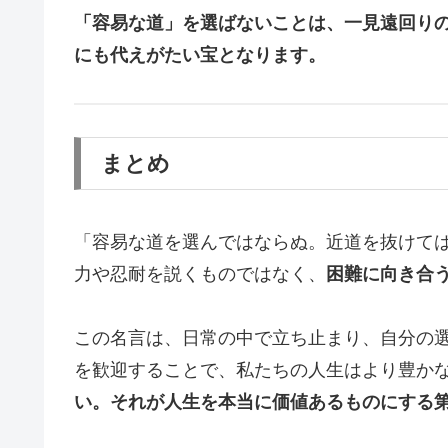
「容易な道」を選ばないことは、一見遠回り
にも代えがたい宝となります。
まとめ
「容易な道を選んではならぬ。近道を抜けて
力や忍耐を説くものではなく、
困難に向き合
この名言は、日常の中で立ち止まり、自分の
を歓迎することで、私たちの人生はより豊か
い。それが人生を本当に価値あるものにする