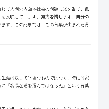
通じて人間の内面や社会の問題に光を当て、数
念を反映しています。
努力を惜しまず、自分の
びます。この記事では、この言葉が生まれた背
の生涯は決して平坦なものではなく、時には家
特に「容易な道を選んではならぬ」という言葉