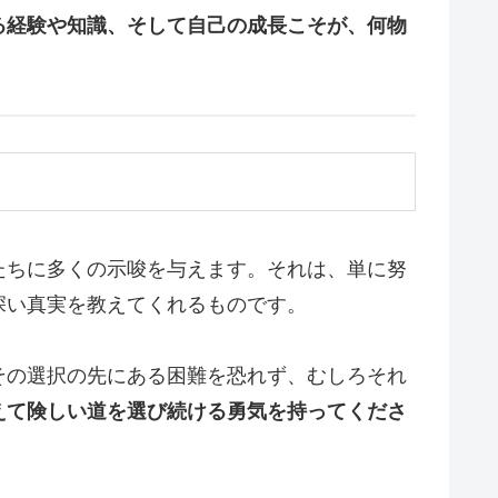
る経験や知識、そして自己の成長こそが、何物
たちに多くの示唆を与えます。それは、単に努
深い真実を教えてくれるものです。
その選択の先にある困難を恐れず、むしろそれ
えて険しい道を選び続ける勇気を持ってくださ