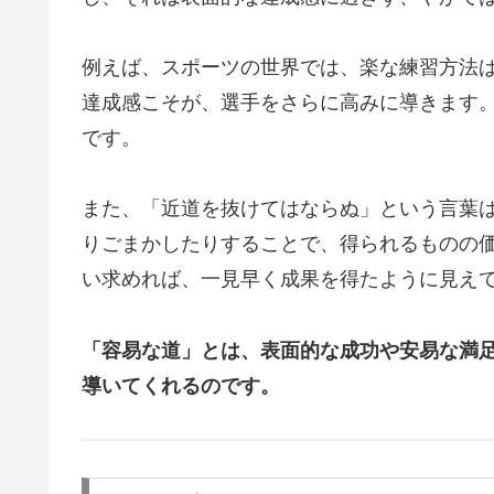
例えば、スポーツの世界では、楽な練習方法
達成感こそが、選手をさらに高みに導きます
です。
また、「近道を抜けてはならぬ」という言葉
りごまかしたりすることで、得られるものの
い求めれば、一見早く成果を得たように見え
「容易な道」とは、表面的な成功や安易な満
導いてくれるのです。