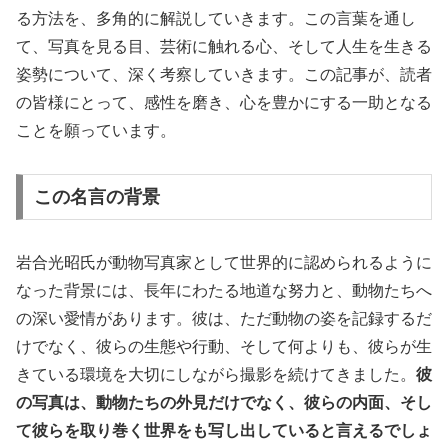
る方法を、多角的に解説していきます。この言葉を通し
て、写真を見る目、芸術に触れる心、そして人生を生きる
姿勢について、深く考察していきます。この記事が、読者
の皆様にとって、感性を磨き、心を豊かにする一助となる
ことを願っています。
この名言の背景
岩合光昭氏が動物写真家として世界的に認められるように
なった背景には、長年にわたる地道な努力と、動物たちへ
の深い愛情があります。彼は、ただ動物の姿を記録するだ
けでなく、彼らの生態や行動、そして何よりも、彼らが生
きている環境を大切にしながら撮影を続けてきました。
彼
の写真は、動物たちの外見だけでなく、彼らの内面、そし
て彼らを取り巻く世界をも写し出していると言えるでしょ