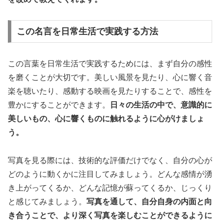
この名言を日常生活で実践する方法
この言葉を日常生活で実践するためには、まず自分の感性
を磨くことが大切です。美しい風景を見たり、心に響く音
楽を聴いたり、感動する映画を見たりすることで、感性を
豊かにすることができます。
日々の生活の中で、意識的に
美しいもの、心に響くものに触れるように心がけましょ
う。
写真を見る際には、技術的な評価だけでなく、自分の心が
どのように動くかに注目してみましょう。どんな感情が湧
き上がってくるか、どんな記憶が蘇ってくるか、じっくり
と感じてみましょう。
写真を通して、自分自身の内面と向
き合うことで、より深く写真を楽しむことができるように