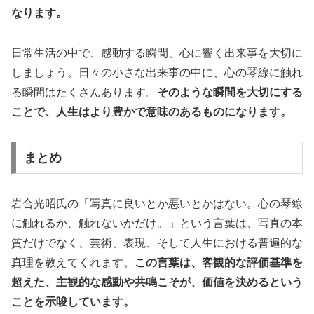
なります。
日常生活の中で、感動する瞬間、心に響く出来事を大切に
しましょう。日々の小さな出来事の中に、心の琴線に触れ
る瞬間はたくさんあります。
そのような瞬間を大切にする
ことで、人生はより豊かで意味のあるものになります。
まとめ
岩合光昭氏の「写真に良いとか悪いとかはない。心の琴線
に触れるか、触れないかだけ。」という言葉は、写真の本
質だけでなく、芸術、表現、そして人生における普遍的な
真理を教えてくれます。
この言葉は、客観的な評価基準を
超えた、主観的な感動や共鳴こそが、価値を決めるという
ことを示唆しています。