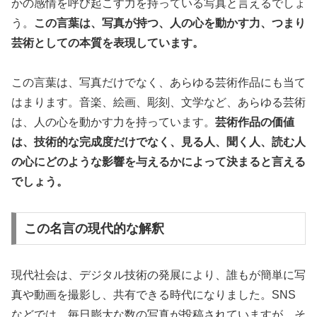
かの感情を呼び起こす力を持っている写真と言えるでしょ
う。
この言葉は、写真が持つ、人の心を動かす力、つまり
芸術としての本質を表現しています。
この言葉は、写真だけでなく、あらゆる芸術作品にも当て
はまります。音楽、絵画、彫刻、文学など、あらゆる芸術
は、人の心を動かす力を持っています。
芸術作品の価値
は、技術的な完成度だけでなく、見る人、聞く人、読む人
の心にどのような影響を与えるかによって決まると言える
でしょう。
この名言の現代的な解釈
現代社会は、デジタル技術の発展により、誰もが簡単に写
真や動画を撮影し、共有できる時代になりました。SNS
などでは、毎日膨大な数の写真が投稿されていますが、そ