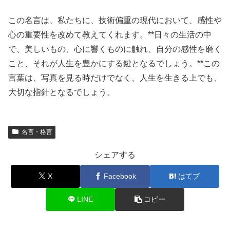
この名言は、私たちに、技術偏重の現代において、感性や
心の重要性を改めて教えてくれます。**日々の生活の中
で、美しいもの、心に響くものに触れ、自分の感性を磨く
こと、それが人生を豊かにする鍵となるでしょう。**この
言葉は、写真を見る時だけでなく、人生を生きる上でも、
大切な指針となるでしょう。
名言・格言
シェアする
X
Facebook
はてブ
LINE
コピー