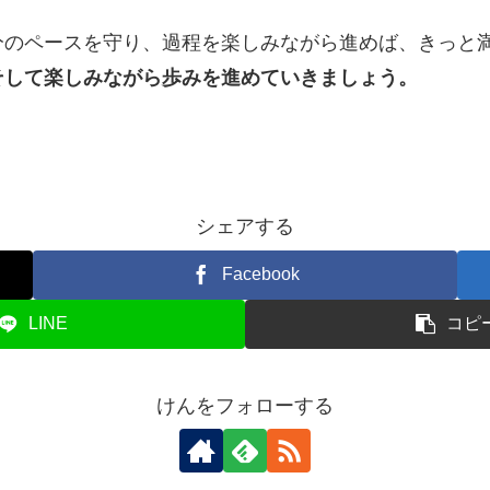
分のペースを守り、過程を楽しみながら進めば、きっと
そして楽しみながら歩みを進めていきましょう。
シェアする
Facebook
LINE
コピ
けんをフォローする