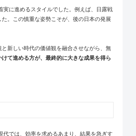
着実に進めるスタイルでした。例えば、日露戦
した。この慎重な姿勢こそが、後の日本の発展
観と新しい時代の価値観を融合させながら、無
かけて進める方が、最終的に大きな成果を得ら
現代では、効率を求めるあまり、結果を急ぎす