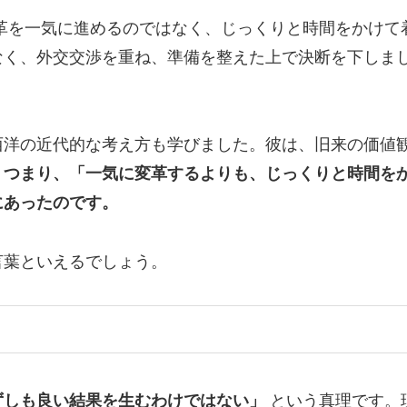
革を一気に進めるのではなく、じっくりと時間をかけて
なく、外交交渉を重ね、準備を整えた上で決断を下しま
西洋の近代的な考え方も学びました。彼は、旧来の価値
。
つまり、「一気に変革するよりも、じっくりと時間を
にあったのです。
言葉といえるでしょう。
ずしも良い結果を生むわけではない」
という真理です。