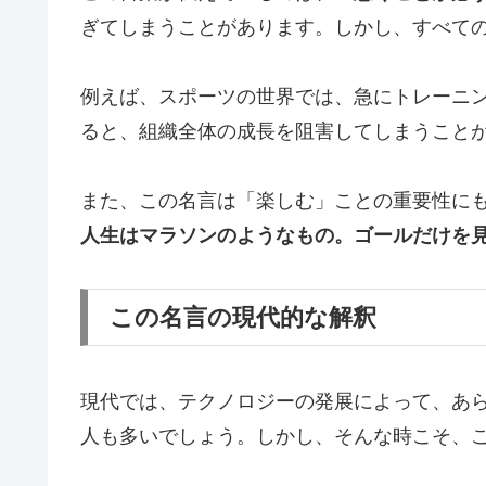
ぎてしまうことがあります。しかし、すべて
例えば、スポーツの世界では、急にトレーニ
ると、組織全体の成長を阻害してしまうこと
また、この名言は「楽しむ」ことの重要性に
人生はマラソンのようなもの。ゴールだけを
この名言の現代的な解釈
現代では、テクノロジーの発展によって、あら
人も多いでしょう。しかし、そんな時こそ、