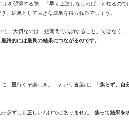
キルを習得する際、「早く上達しなければ」と焦るので
でき、結果として大きな成果を得られるでしょう。
いて、大切なのは「短期間で成功すること」ではなく、
、最終的には最良の結果につながるのです。
日に十里行くぞ楽しき。」という言葉は、
「焦らず、自
れが必ずしも正しいわけではありません。
焦って結果を