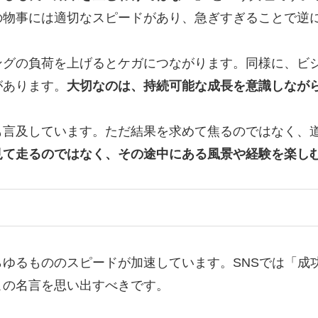
の物事には適切なスピードがあり、急ぎすぎることで逆
ングの負荷を上げるとケガにつながります。同様に、ビ
があります。
大切なのは、持続可能な成長を意識しなが
も言及しています。ただ結果を求めて焦るのではなく、
見て走るのではなく、その途中にある風景や経験を楽し
ゆるもののスピードが加速しています。SNSでは「成
この名言を思い出すべきです。