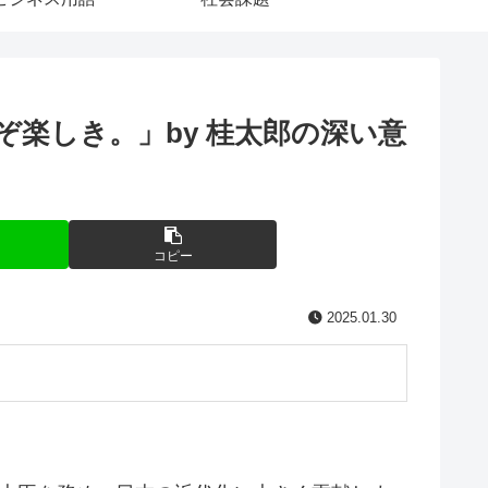
楽しき。」by 桂太郎の深い意
コピー
2025.01.30