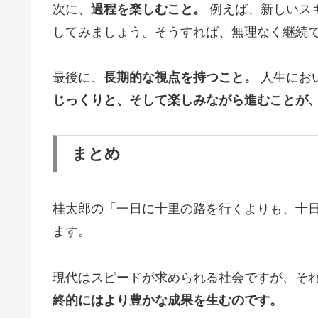
次に、
過程を楽しむこと。
例えば、新しいス
してみましょう。そうすれば、無理なく継続
最後に、
長期的な視点を持つこと。
人生にお
じっくりと、そして楽しみながら進むことが
まとめ
桂太郎の「一日に十里の路を行くよりも、十
ます。
現代はスピードが求められる社会ですが、そ
終的にはより豊かな成果を生むのです。