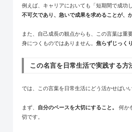
例えば、キャリアにおいても「短期間で成功
不可欠であり、急いで成果を求めることが、
また、自己成長の観点からも、この言葉は重
身につくものではありません。
焦らずじっく
この名言を日常生活で実践する方
では、この言葉を日常生活にどう活かせばい
まず、
自分のペースを大切にすること。
何か
切です。