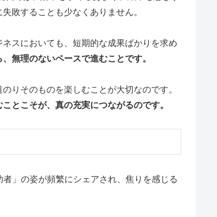
に失敗することも少なくありません。
ジネスにおいても、短期的な成果ばかりを求め
ら、無理のないペースで進むことです。
道のりそのものを楽しむことが大切なのです。
むことこそが、真の充実につながるのです。
功者」の姿が頻繁にシェアされ、焦りを感じる