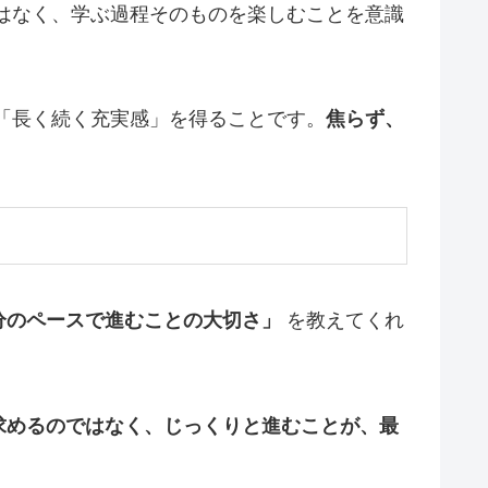
はなく、学ぶ過程そのものを楽しむことを意識
「長く続く充実感」を得ることです。
焦らず、
分のペースで進むことの大切さ」
を教えてくれ
求めるのではなく、じっくりと進むことが、最