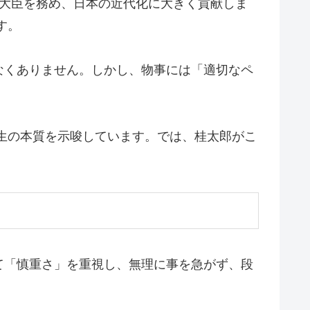
大臣を務め、日本の近代化に大きく貢献しま
す。
なくありません。しかし、物事には「適切なペ
生の本質を示唆しています。では、桂太郎がこ
て「慎重さ」を重視し、無理に事を急がず、段