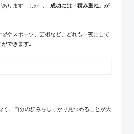
があります。しかし、
成功には「積み重ね」が
学習やスポーツ、芸術など、どれも一夜にして
とができます。
なく、自分の歩みをしっかり見つめることが大