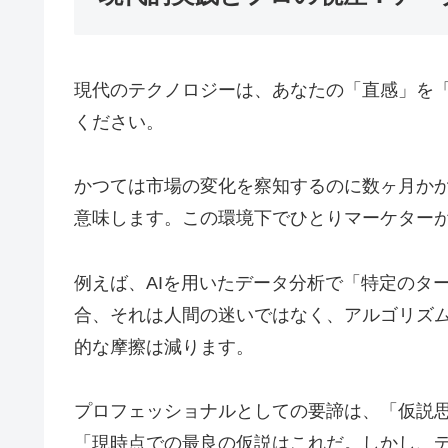
現代のテクノロジーは、あなたの「直感」を「
ください。
かつては市場の変化を察知するのに数ヶ月か
意味します。この環境下でひとりマーケターが
例えば、AIを用いたデータ分析で「特定のタ
合、それは人間の迷いではなく、アルゴリズム
的な摩擦は減ります。
プロフェッショナルとしての要諦は、「仮説
「現時点での最良の仮説はこれだ。しかし、