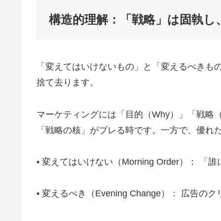
構造的理解：「戦略」は固執し
「変えてはいけないもの」と「変えるべきも
捨て去ります。
マーケティングには「目的（Why）」「戦略
「戦略の核」がブレる時です。一方で、優れ
• 変えてはいけない（Morning Order
• 変えるべき（Evening Change）：