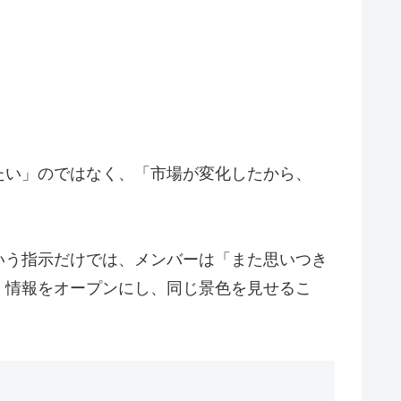
たい」のではなく、「市場が変化したから、
いう指示だけでは、メンバーは「また思いつき
。情報をオープンにし、同じ景色を見せるこ