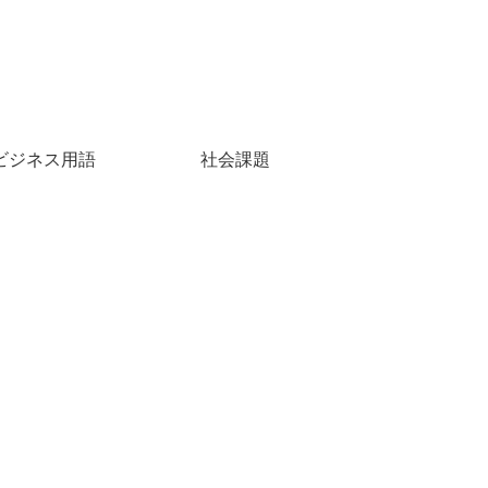
ビジネス用語
社会課題