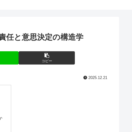
責任と意思決定の構造学
コピー
2025.12.21
か