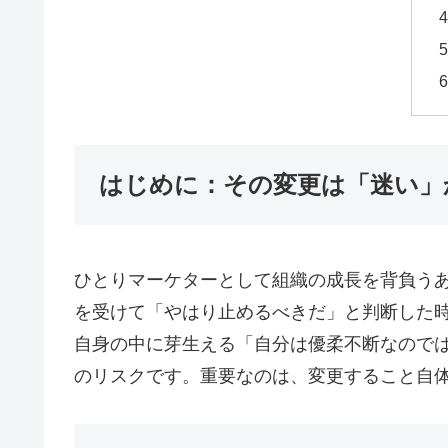
はじめに：その変更は「迷い」
ひとりマーケターとして組織の成長を背負う
を受けて「やはり止めるべきだ」と判断した
自身の中に芽生える「自分は優柔不断なのでは
のリスクです。重要なのは、変更すること自