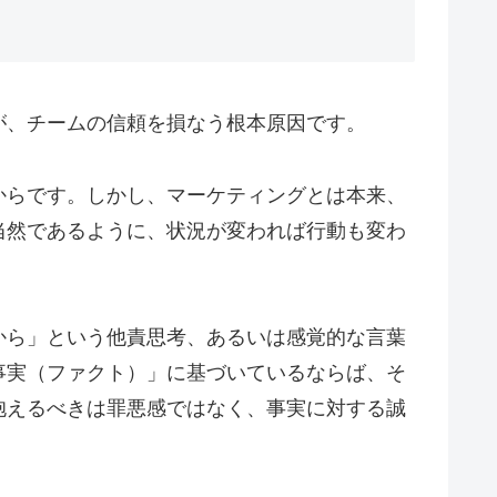
が、チームの信頼を損なう根本原因です。
からです。しかし、マーケティングとは本来、
当然であるように、状況が変われば行動も変わ
から」という他責思考、あるいは感覚的な言葉
事実（ファクト）」に基づいているならば、そ
抱えるべきは罪悪感ではなく、事実に対する誠