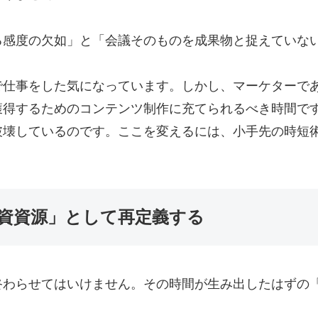
る感度の欠如」と「会議そのものを成果物と捉えていな
で仕事をした気になっています。しかし、マーケターで
獲得するためのコンテンツ制作に充てられるべき時間で
破壊しているのです。ここを変えるには、小手先の時短
資資源」として再定義する
わらせてはいけません。その時間が生み出したはずの「