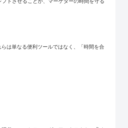
シフトさせることが、マーケターの時間を守る
れらは単なる便利ツールではなく、「時間を合