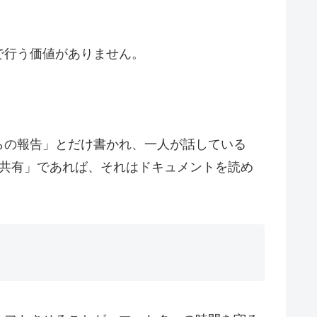
で行う価値がありません。
らの報告」とだけ書かれ、一人が話している
「共有」であれば、それはドキュメントを読め