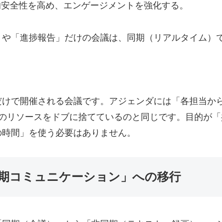
ムの心理的安全性を高め、エンゲージメントを強化する。
」や「進捗報告」だけの会議は、同期（リアルタイム）
だけで開催される会議です。アジェンダには「各担当か
織のリソースをドブに捨てているのと同じです。目的が
の時間」を使う必要はありません。
期コミュニケーション」への移行