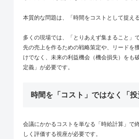
本質的な問題は、「時間をコストとして捉え
多くの現場では、「とりあえず集まること」
先の売上を作るための戦略策定や、リードを
けでなく、未来の利益機会（機会損失）をも
定義」が必要です。
時間を「コスト」ではなく「投
会議にかかるコストを単なる「時給計算」で終
しく評価する視座が必要です。