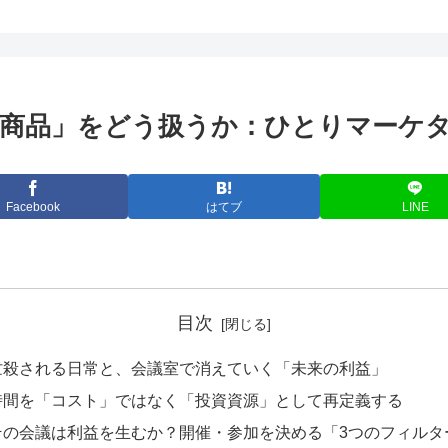
商品」をどう扱うか：ひとりマーケタ
Facebook
はてブ
LINE
目次
忙殺される日常と、会議室で消えていく「未来の利益」
時間を「コスト」ではなく「投資資源」として再定義する
その会議は利益を生むか？開催・参加を決める「3つのフィルタ