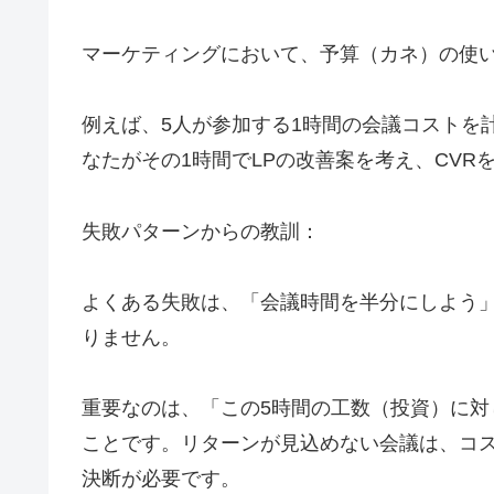
マーケティングにおいて、予算（カネ）の使い
例えば、5人が参加する1時間の会議コストを計
なたがその1時間でLPの改善案を考え、CVR
失敗パターンからの教訓：
よくある失敗は、「会議時間を半分にしよう
りません。
重要なのは、「この5時間の工数（投資）に対
ことです。リターンが見込めない会議は、コ
決断が必要です。