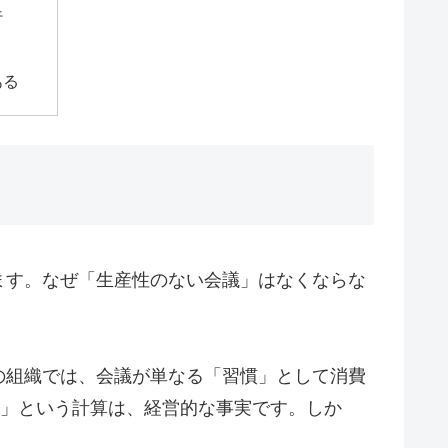
行
ある
ます。なぜ「生産性のない会議」はなくならな
の組織では、会議が単なる「習慣」として消費
る」という計算は、経営的な事実です。しか