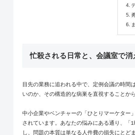
忙殺される日常と、会議室で消
目先の業務に追われる中で、定例会議の時間
いのか、その構造的な病巣を直視することか
中小企業やベンチャーの「ひとりマーケター
されています。あなたの悩みにある通り、「1
し、問題の本質は単なる人件費の損失にとど