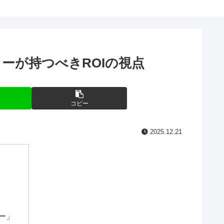
ーが持つべきROIの視点
コピー
2025.12.21
ー」