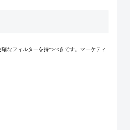
明確なフィルターを持つべきです。マーケティ