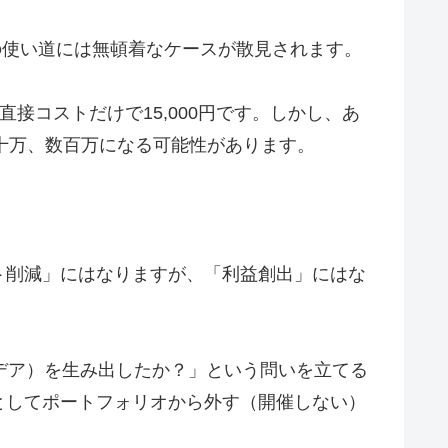
の使い道には無頓着なケースが散見されます。
接コストだけで15,000円です。しかし、あ
数十万、数百万になる可能性があります。
ト削減」にはなりますが、「利益創出」にはな
デア）を生み出したか？」という問いを立てる
としてポートフォリオから外す（開催しない）