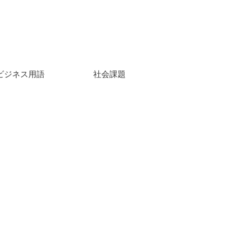
ビジネス用語
社会課題