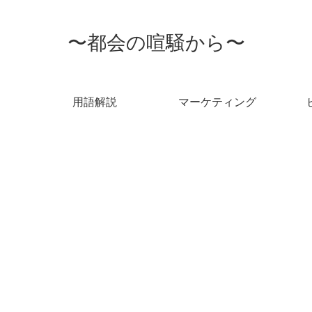
〜都会の喧騒から〜
用語解説
マーケティング