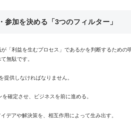
・参加を決める「3つのフィルター」
議が「利益を生むプロセス」であるかを判断するための
べて無駄です。
を提供しなければなりません。
クションを確定させ、ビジネスを前に進める。
きないアイデアや解決策を、相互作用によって生み出す。