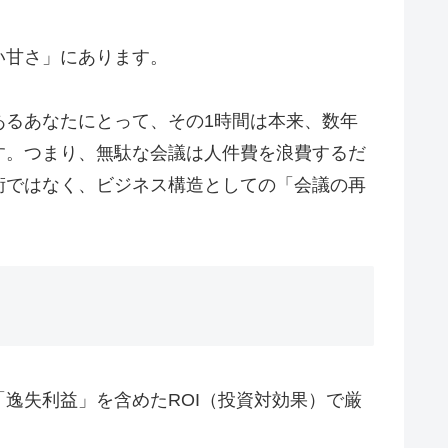
い甘さ」にあります。
あるあなたにとって、その1時間は本来、数年
す。つまり、無駄な会議は人件費を浪費するだ
術ではなく、ビジネス構造としての「会議の再
逸失利益」を含めたROI（投資対効果）で厳