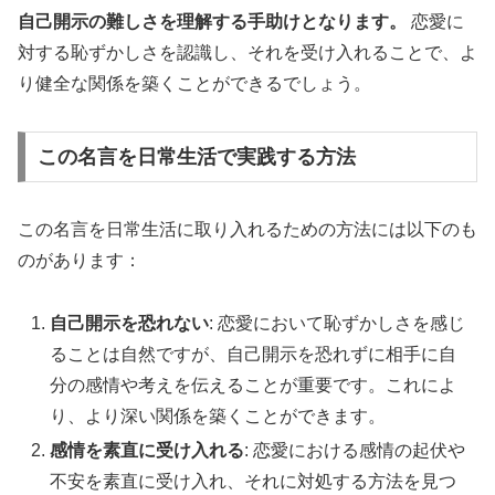
自己開示の難しさを理解する手助けとなります。
恋愛に
対する恥ずかしさを認識し、それを受け入れることで、よ
り健全な関係を築くことができるでしょう。
この名言を日常生活で実践する方法
この名言を日常生活に取り入れるための方法には以下のも
のがあります：
自己開示を恐れない
: 恋愛において恥ずかしさを感じ
ることは自然ですが、自己開示を恐れずに相手に自
分の感情や考えを伝えることが重要です。これによ
り、より深い関係を築くことができます。
感情を素直に受け入れる
: 恋愛における感情の起伏や
不安を素直に受け入れ、それに対処する方法を見つ