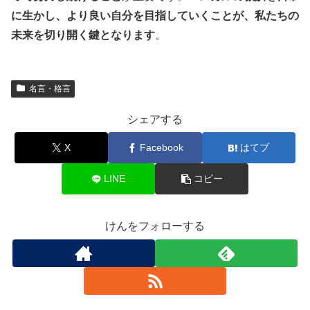
に生かし、より良い自分を目指していくことが、私たちの
未来を切り開く鍵となります
。
名言・格言
シェアする
X
Facebook
はてブ
LINE
コピー
けんをフォローする