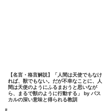
【名言・格言解説】「人間は天使でもなけ
れば、獣でもない。だが不幸なことに、人
間は天使のようにふるまおうと思いなが
ら、まるで獣のように行動する」 by パス
カルの深い意味と得られる教訓