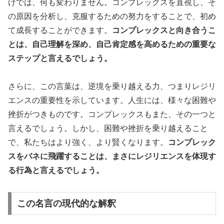
けでは、何も変わりません。コンプレックスを直視し、そ
の原因を分析し、克服するための努力をすることで、初め
て成長することができます。
コンプレックスと向き合うこ
とは、自己理解を深め、自己肯定感を高めるための重要な
ステップと言えるでしょう。
さらに、この言葉は、逆境を乗り越える力、つまりレジリ
エンスの重要性を示しています。人生には、様々な困難や
挫折がつきものです。コンプレックスもまた、その一つと
言えるでしょう。しかし、困難や挫折を乗り越えること
で、私たちはより強く、より賢くなります。
コンプレック
スをバネに飛躍することは、まさにレジリエンスを体現す
る行為と言えるでしょう。
この名言の現代的な解釈