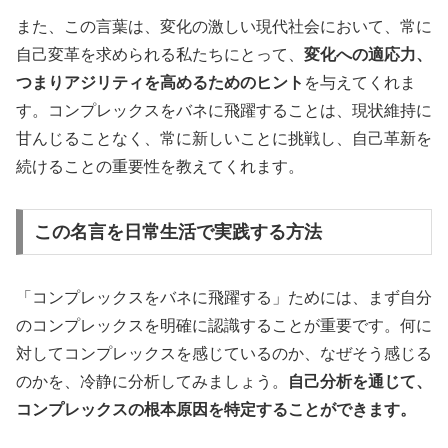
また、この言葉は、変化の激しい現代社会において、常に
自己変革を求められる私たちにとって、
変化への適応力、
つまりアジリティを高めるためのヒント
を与えてくれま
す。コンプレックスをバネに飛躍することは、現状維持に
甘んじることなく、常に新しいことに挑戦し、自己革新を
続けることの重要性を教えてくれます。
この名言を日常生活で実践する方法
「コンプレックスをバネに飛躍する」ためには、まず自分
のコンプレックスを明確に認識することが重要です。何に
対してコンプレックスを感じているのか、なぜそう感じる
のかを、冷静に分析してみましょう。
自己分析を通じて、
コンプレックスの根本原因を特定することができます。