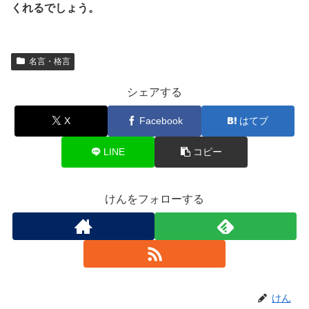
くれるでしょう。
名言・格言
シェアする
X
Facebook
はてブ
LINE
コピー
けんをフォローする
けん