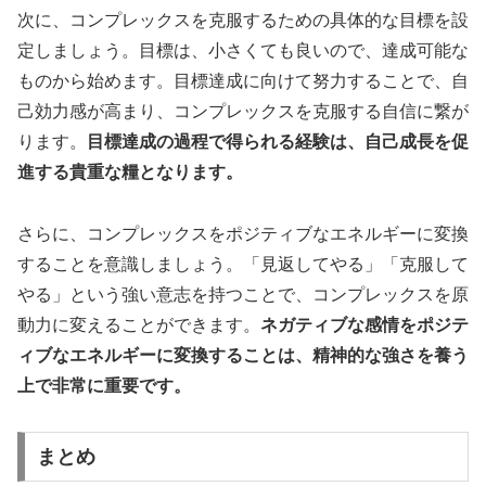
次に、コンプレックスを克服するための具体的な目標を設
定しましょう。目標は、小さくても良いので、達成可能な
ものから始めます。目標達成に向けて努力することで、自
己効力感が高まり、コンプレックスを克服する自信に繋が
ります。
目標達成の過程で得られる経験は、自己成長を促
進する貴重な糧となります。
さらに、コンプレックスをポジティブなエネルギーに変換
することを意識しましょう。「見返してやる」「克服して
やる」という強い意志を持つことで、コンプレックスを原
動力に変えることができます。
ネガティブな感情をポジテ
ィブなエネルギーに変換することは、精神的な強さを養う
上で非常に重要です。
まとめ