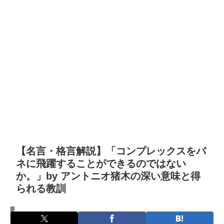
【名言・格言解説】「コンプレックスをバ
ネに飛躍することができるのではない
か。」by アントニオ猪木の深い意味と得
られる教訓
名言・格言