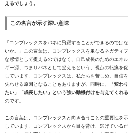
えるでしょう。
この名言が示す深い意味
「コンプレックスをバネに飛躍することができるのではな
いか。」この言葉は、コンプレックスを単なるネガティブ
な感情として捉えるのではなく、自己成長のためのエネル
ギー源、つまりバネとして捉えるという、視点の転換を促
しています。コンプレックスは、私たちを苦しめ、自信を
失わせる原因となることもありますが、同時に、
「変わり
たい」「成長したい」という強い動機付けを与えてくれる
のです。
この言葉は、コンプレックスと向き合うことの重要性を示
しています。コンプレックスから目を背け、逃げているだ