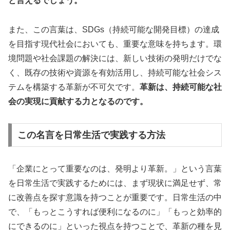
と言えるでしょう。
また、この言葉は、SDGs（持続可能な開発目標）の達成
を目指す現代社会においても、重要な意味を持ちます。環
境問題や社会課題の解決には、新しい技術の発明だけでな
く、既存の技術や資源を有効活用し、持続可能な社会シス
テムを構築する革新が不可欠です。
革新は、持続可能な社
会の実現に貢献する力となるのです。
この名言を日常生活で実践する方法
「企業にとって重要なのは、発明より革新。」という言葉
を日常生活で実践するためには、まず現状に満足せず、常
に改善点を探す意識を持つことが重要です。日常生活の中
で、「もっとこうすれば便利になるのに」「もっと効率的
にできるのに」といった視点を持つことで、革新の種を見