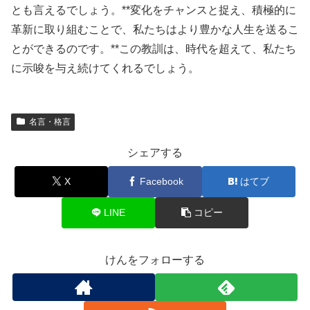
とも言えるでしょう。**変化をチャンスと捉え、積極的に
革新に取り組むことで、私たちはより豊かな人生を送るこ
とができるのです。**この教訓は、時代を超えて、私たち
に示唆を与え続けてくれるでしょう。
名言・格言
シェアする
X
Facebook
はてブ
LINE
コピー
けんをフォローする