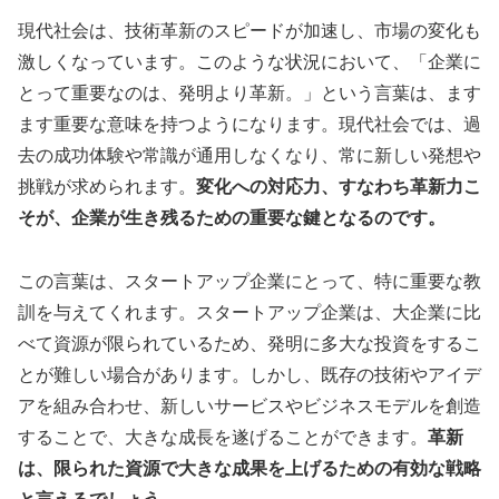
現代社会は、技術革新のスピードが加速し、市場の変化も
激しくなっています。このような状況において、「企業に
とって重要なのは、発明より革新。」という言葉は、ます
ます重要な意味を持つようになります。現代社会では、過
去の成功体験や常識が通用しなくなり、常に新しい発想や
挑戦が求められます。
変化への対応力、すなわち革新力こ
そが、企業が生き残るための重要な鍵となるのです。
この言葉は、スタートアップ企業にとって、特に重要な教
訓を与えてくれます。スタートアップ企業は、大企業に比
べて資源が限られているため、発明に多大な投資をするこ
とが難しい場合があります。しかし、既存の技術やアイデ
アを組み合わせ、新しいサービスやビジネスモデルを創造
することで、大きな成長を遂げることができます。
革新
は、限られた資源で大きな成果を上げるための有効な戦略