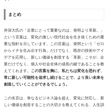
まとめ
井深大氏の「企業にとって重要なのは、発明より革新。」
という言葉は、変化の激しい現代社会を生き抜くための重
要な指針を示しています。この言葉は、発明という「ゼロ
からイチを生み出す行為」だけでなく、既存の技術やアイ
デアを応用し、新しい価値を創造する「革新」こそが、企
業だけでなく、個人や社会全体の成長の鍵であることを教
えてくれます。
この言葉を胸に、私たちは変化を恐れず、
常に新しい可能性を追求し続けることで、より良い未来を
創造していくことができるでしょう。
この名言は、単なるビジネス論を超え、変化に対応し、新
しい価値を創造することの大切さを教えてくれる、人生訓