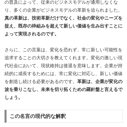
の普及によって、従来のビジネスモデルが通用しなくな
り、多くの企業がビジネスモデルの革新を迫られました。
真の革新は、技術革新だけでなく、社会の変化やニーズを
捉え、既存の枠組みを超えて新しい価値を生み出すことに
よって実現されるのです。
さらに、この言葉は、変化を恐れず、常に新しい可能性を
追求することの大切さを教えてくれます。変化の激しい現
代社会において、現状維持は後退を意味します。企業が持
続的に成長するためには、常に変化に対応し、新しい価値
を創造し続ける必要があるのです。
革新は、企業が変化の
波を乗りこなし、未来を切り拓くための羅針盤と言えるで
しょう。
この名言の現代的な解釈