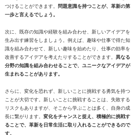
つけることができます。
問題意識を持つことが、革新の第
一歩と言えるでしょう。
次に、既存の知識や経験を組み合わせ、新しいアイデアを
生み出す練習をしましょう。例えば、趣味や仕事で得た知
識を組み合わせて、新しい趣味を始めたり、仕事の効率を
改善するアイデアを考えたりすることができます。
異なる
分野の知識を組み合わせることで、ユニークなアイデアが
生まれることがあります。
さらに、変化を恐れず、新しいことに挑戦する勇気を持つ
ことが大切です。新しいことに挑戦することは、失敗する
リスクもありますが、そこから学ぶことは多く、自身の成
長に繋がります。
変化をチャンスと捉え、積極的に挑戦す
ることで、革新を日常生活に取り入れることができるので
す。