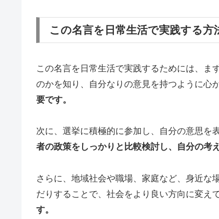
この名言を日常生活で実践する方
この名言を日常生活で実践するためには、ま
のかを知り、自分なりの意見を持つように心
要です。
次に、選挙に積極的に参加し、自分の意思を
者の政策をしっかりと比較検討し、自分の考
さらに、地域社会や職場、家庭など、身近な
だりすることで、社会をより良い方向に変え
す。