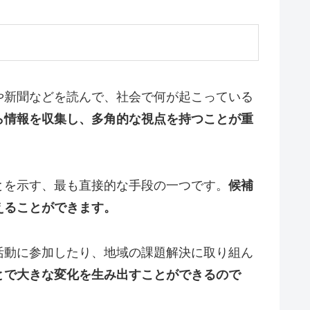
や新聞などを読んで、社会で何が起こっている
ら情報を収集し、多角的な視点を持つことが重
とを示す、最も直接的な手段の一つです。
候補
えることができます。
活動に参加したり、地域の課題解決に取り組ん
とで大きな変化を生み出すことができるので