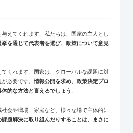
を与えてくれます。私たちは、国家の主人とし
選挙を通じて代表者を選び、政策について意見
。
えてくれます。国家は、グローバルな課題に対
視が必要です。
情報公開を求め、政策決定プロ
具体的な方法と言えるでしょう。
域社会や職場、家庭など、様々な場で主体的に
の課題解決に取り組んだりすることは、まさに