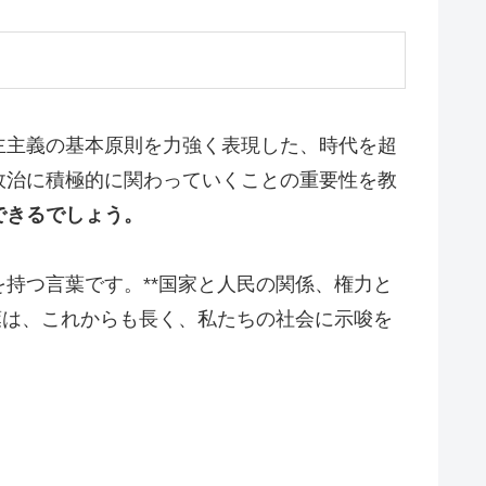
主主義の基本原則を力強く表現した、時代を超
政治に積極的に関わっていくことの重要性を教
できるでしょう。
持つ言葉です。**国家と人民の関係、権力と
葉は、これからも長く、私たちの社会に示唆を