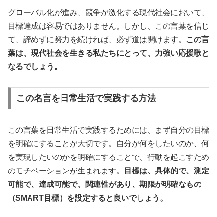
グローバル化が進み、競争が激化する現代社会において、
目標達成は容易ではありません。しかし、この言葉を信じ
て、諦めずに努力を続ければ、必ず道は開けます。
この言
葉は、現代社会を生きる私たちにとって、力強い応援歌と
なるでしょう。
この名言を日常生活で実践する方法
この言葉を日常生活で実践するためには、まず自分の目標
を明確にすることが大切です。自分が何をしたいのか、何
を実現したいのかを明確にすることで、行動を起こすため
のモチベーションが生まれます。
目標は、具体的で、測定
可能で、達成可能で、関連性があり、期限が明確なもの
（SMART目標）を設定すると良いでしょう。