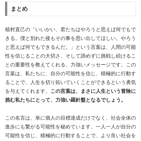
まとめ
植村直己の「いいかい、君たちはやろうと思えば何でもで
きる。僕と別れた後もその事を思い出してほしい。やろう
と思えば何でもできるんだ。」という言葉は、人間の可能
性を信じることの大切さ、そして諦めずに挑戦し続けるこ
との重要性を教えてくれる、力強いメッセージです。この
言葉は、私たちに、自分の可能性を信じ、積極的に行動す
ることで、人生を切り拓いていくことができるという勇気
を与えてくれます。
この言葉は、まさに人生という冒険に
挑む私たちにとって、力強い羅針盤となるでしょう。
この名言は、単に個人の目標達成だけでなく、社会全体の
進歩にも繋がる可能性を秘めています。一人一人が自分の
可能性を信じ、積極的に行動することで、より良い社会を