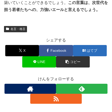
築いていくことができるでしょう。
この言葉は、次世代を
担う若者たちへの、力強いエールと言えるでしょう。
名言・格言
シェアする
X
Facebook
はてブ
LINE
コピー
けんをフォローする