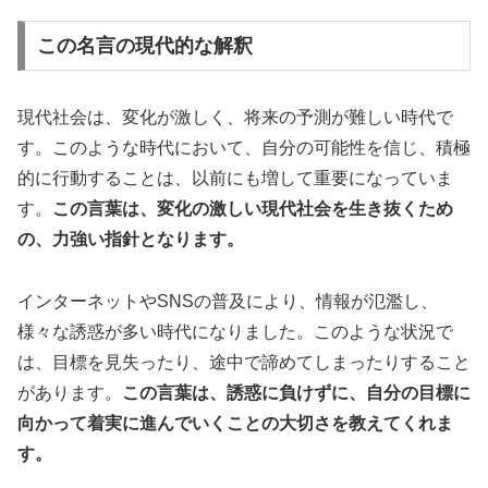
この名言の現代的な解釈
現代社会は、変化が激しく、将来の予測が難しい時代で
す。このような時代において、自分の可能性を信じ、積極
的に行動することは、以前にも増して重要になっていま
す。
この言葉は、変化の激しい現代社会を生き抜くため
の、力強い指針となります。
インターネットやSNSの普及により、情報が氾濫し、
様々な誘惑が多い時代になりました。このような状況で
は、目標を見失ったり、途中で諦めてしまったりすること
があります。
この言葉は、誘惑に負けずに、自分の目標に
向かって着実に進んでいくことの大切さを教えてくれま
す。