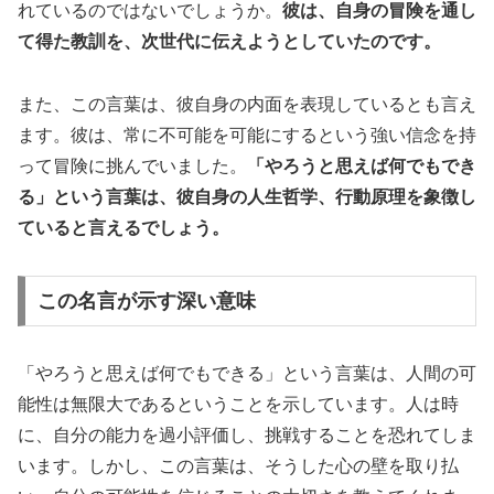
れているのではないでしょうか。
彼は、自身の冒険を通し
て得た教訓を、次世代に伝えようとしていたのです。
また、この言葉は、彼自身の内面を表現しているとも言え
ます。彼は、常に不可能を可能にするという強い信念を持
って冒険に挑んでいました。
「やろうと思えば何でもでき
る」という言葉は、彼自身の人生哲学、行動原理を象徴し
ていると言えるでしょう。
この名言が示す深い意味
「やろうと思えば何でもできる」という言葉は、人間の可
能性は無限大であるということを示しています。人は時
に、自分の能力を過小評価し、挑戦することを恐れてしま
います。しかし、この言葉は、そうした心の壁を取り払