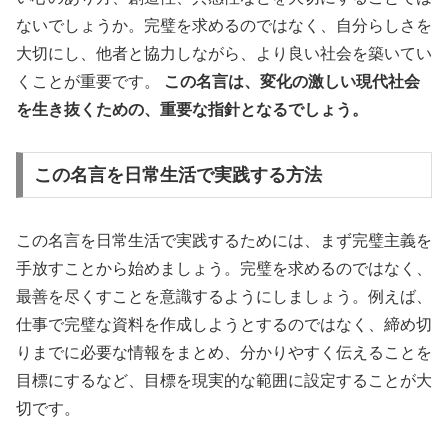
ないでしょうか。完璧を求めるのではなく、自分らしさを
大切にし、他者と協力しながら、より良い社会を築いてい
くことが重要です。
この名言は、変化の激しい現代社会
を生き抜くための、重要な指針となるでしょう。
この名言を日常生活で実践する方法
この名言を日常生活で実践するためには、まず完璧主義を
手放すことから始めましょう。完璧を求めるのではなく、
最善を尽くすことを意識するようにしましょう。例えば、
仕事で完璧な資料を作成しようとするのではなく、締め切
りまでに必要な情報をまとめ、分かりやすく伝えることを
目標にするなど、目標を現実的な範囲に設定することが大
切です。