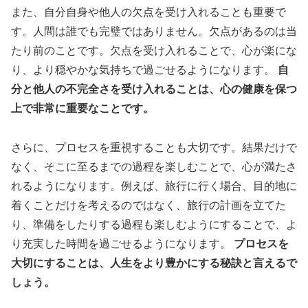
また、自分自身や他人の欠点を受け入れることも重要で
す。人間は誰でも完璧ではありません。欠点があるのは当
たり前のことです。欠点を受け入れることで、心が楽にな
り、より穏やかな気持ちで過ごせるようになります。
自
分と他人の不完全さを受け入れることは、心の健康を保つ
上で非常に重要なことです。
さらに、プロセスを重視することも大切です。結果だけで
なく、そこに至るまでの過程を楽しむことで、心が満たさ
れるようになります。例えば、旅行に行く場合、目的地に
着くことだけを考えるのではなく、旅行の計画を立てた
り、準備をしたりする過程も楽しむようにすることで、よ
り充実した時間を過ごせるようになります。
プロセスを
大切にすることは、人生をより豊かにする秘訣と言えるで
しょう。