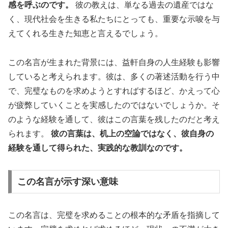
感を呼ぶのです。
彼の教えは、単なる過去の遺産ではな
く、現代社会を生きる私たちにとっても、重要な示唆を与
えてくれる生きた知恵と言えるでしょう。
この名言が生まれた背景には、益軒自身の人生経験も影響
していると考えられます。彼は、多くの著述活動を行う中
で、完璧なものを求めようとすればするほど、かえって心
が疲弊していくことを実感したのではないでしょうか。そ
のような経験を通して、彼はこの言葉を残したのだと考え
られます。
彼の言葉は、机上の空論ではなく、彼自身の
経験を通して得られた、実践的な教訓なのです。
この名言が示す深い意味
この名言は、完璧を求めることの根本的な矛盾を指摘して