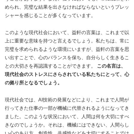
められ、完璧な結果を出さなければならないというプレッ
シャーを感じることが多くなっています。
このような現代社会において、益軒の言葉は、これまで以
上に重要な意味を持つと言えるでしょう。私たちは、常に
完璧を求められるような環境にいますが、益軒の言葉を思
い出すことで、心のバランスを保ち、自分らしく生きるこ
との大切さを再認識することができます。
この名言は、
現代社会のストレスにさらされている私たちにとって、心
の拠り所となるでしょう。
現代社会では、AI技術の発展などにより、これまで人間が
行ってきた仕事の一部が機械に代替されるようになってき
ました。このような状況において、人間は何を大切にすべ
きなのでしょうか。それは、機械にはできない、人間らし
い心のあり方、創造性、共感性などを大切にすることでは